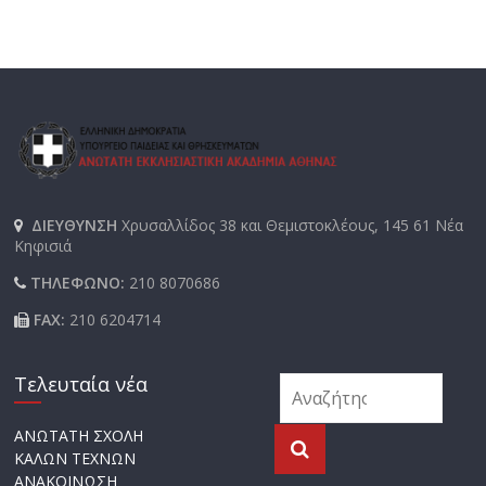
ΔΙΕΥΘΥΝΣΗ
Χρυσαλλίδος 38 και Θεμιστοκλέους, 145 61 Νέα
Κηφισιά
ΤΗΛΕΦΩΝΟ:
210 8070686
FAX:
210 6204714
Τελευταία νέα
ΑΝΩΤΑΤΗ ΣΧΟΛΗ
ΚΑΛΩΝ ΤΕΧΝΩΝ
ΑΝΑΚΟΙΝΩΣΗ