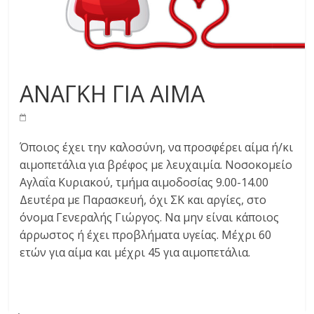
ΑΝΑΓΚΗ ΓΙΑ ΑΙΜΑ
Όποιος έχει την καλοσύνη, να προσφέρει αίμα ή/κι
αιμοπετάλια για βρέφος με λευχαιμία. Νοσοκομείο
Αγλαΐα Κυριακού, τμήμα αιμοδοσίας 9.00-14.00
Δευτέρα με Παρασκευή, όχι ΣΚ και αργίες, στο
όνομα Γενεραλής Γιώργος. Να μην είναι κάποιος
άρρωστος ή έχει προβλήματα υγείας. Μέχρι 60
ετών για αίμα και μέχρι 45 για αιμοπετάλια.