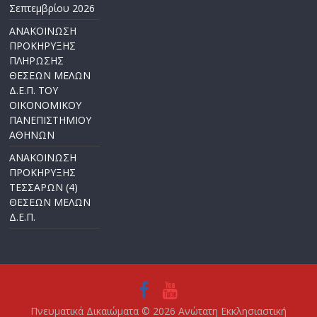
Σεπτεμβρίου 2026
ΑΝΑΚΟΙΝΩΣΗ
ΠΡΟΚΗΡΥΞΗΣ
ΠΛΗΡΩΣΗΣ
ΘΕΣΕΩΝ ΜΕΛΩΝ
Δ.Ε.Π. ΤΟΥ
ΟΙΚΟΝΟΜΙΚΟΥ
ΠΑΝΕΠΙΣΤΗΜΙΟΥ
ΑΘΗΝΩΝ
ΑΝΑΚΟΙΝΩΣΗ
ΠΡΟΚΗΡΥΞΗΣ
ΤΕΣΣΑΡΩΝ (4)
ΘΕΣΕΩΝ ΜΕΛΩΝ
Δ.Ε.Π.
Πνευματικά Δικαιώματα © 2026
Ανώτατη Εκκλησιαστική