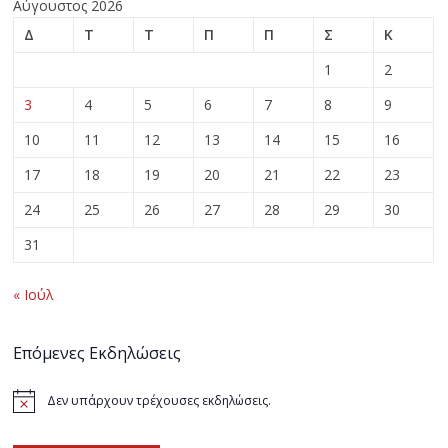
Αύγουστος 2026
Δ
Τ
Τ
Π
Π
Σ
Κ
1
2
3
4
5
6
7
8
9
10
11
12
13
14
15
16
17
18
19
20
21
22
23
24
25
26
27
28
29
30
31
« Ιούλ
Επόμενες Εκδηλώσεις
Δεν υπάρχουν τρέχουσες εκδηλώσεις.