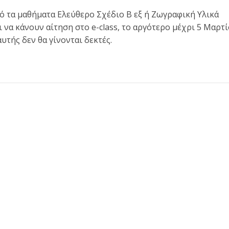
ό τα μαθήματα Ελεύθερο Σχέδιο Β εξ ή Ζωγραφική Υλικά
ι να κάνουν αίτηση στο e-class, το αργότερο μέχρι 5 Μαρτ
υτής δεν θα γίνονται δεκτές.