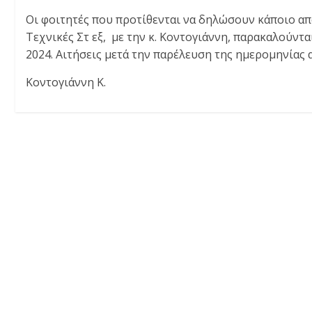
Οι φοιτητές που προτίθενται να δηλώσουν κάποιο απ
Τεχνικές Στ εξ, με την κ. Κοντογιάννη, παρακαλούντα
2024. Αιτήσεις μετά την παρέλευση της ημερομηνίας α
Κοντογιάννη Κ.