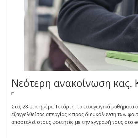
Νεότερη ανακοίνωση κας. 
Στις 28-2, κ ημέρα Τετάρτη, τα εισαγωγικά μαθήματα
εξαγγελθείσας απεργίας κ προς διευκόλυνση των φοι
αποσταλεί στους φοιτητές με την εγγραφή τους στο ec