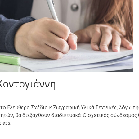
Κοντογιάννη
 στο Ελεύθερο Σχέδιο κ Ζωγραφική Υλικά Τεχνικές, λόγω τη
τητών, θα διεξαχθούν διαδικτυακά. Ο σχετικός σύνδεσμος 
lass.