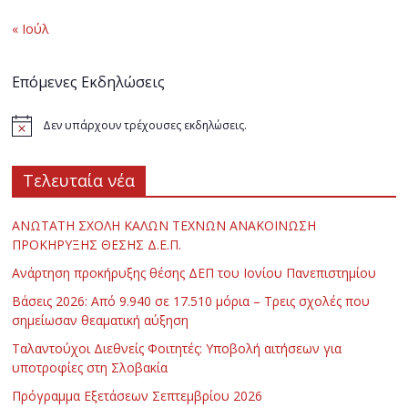
« Ιούλ
Επόμενες Εκδηλώσεις
Δεν υπάρχουν τρέχουσες εκδηλώσεις.
Τελευταία νέα
ΑΝΩΤΑΤΗ ΣΧΟΛΗ ΚΑΛΩΝ ΤΕΧΝΩΝ ΑΝΑΚΟΙΝΩΣΗ
ΠΡΟΚΗΡΥΞΗΣ ΘΕΣΗΣ Δ.Ε.Π.
Ανάρτηση προκήρυξης θέσης ΔΕΠ του Ιονίου Πανεπιστημίου
Βάσεις 2026: Από 9.940 σε 17.510 μόρια – Τρεις σχολές που
σημείωσαν θεαματική αύξηση
Ταλαντούχοι Διεθνείς Φοιτητές: Υποβολή αιτήσεων για
υποτροφίες στη Σλοβακία
Πρόγραμμα Εξετάσεων Σεπτεμβρίου 2026