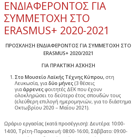
ΕΝΔΙΑΦΕΡΟΝΤΟΣ ΓΙΑ
ΣΥΜΜΕΤΟΧΗ ΣΤΟ
ERASMUS+ 2020-2021
ΠΡΟΣΚΛΗΣΗ ΕΝΔΙΑΦΕΡΟΝΤΟΣ ΓΙΑ ΣΥΜΜΕΤΟΧΗ ΣΤΟ
ERASMUS+ 2020/2021
ΓΙΑ ΠΡΑΚΤΙΚΗ ΑΣΚΗΣΗ
Στο
Μουσείο Λαϊκής Τέχνης Κύπρου
,
στη
Λευκωσία, για
δύο μήνες
(3 θέσεις
για
άρρενες
φοιτητές ΔΕΚ που έχουν
ολοκληρώσει το δεύτερο έτος σπουδών τους
(ελεύθερη επιλογή ημερομηνιών, για το διάστημα
Οκτωβρίου 2020 – Μαΐου 2021).
Ωράριο εργασίας (κατά προσέγγιση): Δευτέρα: 10:00-
14:00, Τρίτη-Παρασκευή: 08:00-16:00, Σάββατο: 09:00-