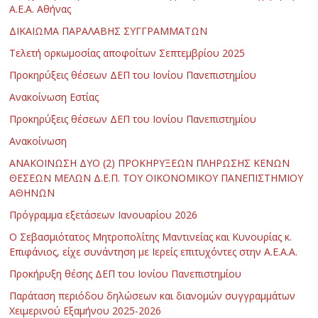
Α.Ε.Α. Αθήνας
ΔΙΚΑΙΩΜΑ ΠΑΡΑΛΑΒΗΣ ΣΥΓΓΡΑΜΜΑΤΩΝ
Τελετή ορκωμοσίας αποφοίτων Σεπτεμβρίου 2025
Προκηρύξεις θέσεων ΔΕΠ του Ιονίου Πανεπιστημίου
Ανακοίνωση Εστίας
Προκηρύξεις θέσεων ΔΕΠ του Ιονίου Πανεπιστημίου
Ανακοίνωση
ΑΝΑΚΟΙΝΩΣΗ ΔΥΟ (2) ΠΡΟΚΗΡΥΞΕΩΝ ΠΛΗΡΩΣΗΣ ΚΕΝΩΝ
ΘΕΣΕΩΝ ΜΕΛΩΝ Δ.Ε.Π. ΤΟΥ ΟΙΚΟΝΟΜΙΚΟΥ ΠΑΝΕΠΙΣΤΗΜΙΟΥ
ΑΘΗΝΩΝ
Πρόγραμμα εξετάσεων Ιανουαρίου 2026
Ο Σεβασμιότατος Μητροπολίτης Μαντινείας και Κυνουρίας κ.
Επιφάνιος, είχε συνάντηση με Ιερείς επιτυχόντες στην Α.Ε.Α.Α.
Προκήρυξη θέσης ΔΕΠ του Ιονίου Πανεπιστημίου
Παράταση περιόδου δηλώσεων και διανομών συγγραμμάτων
Χειμερινού Εξαμήνου 2025-2026