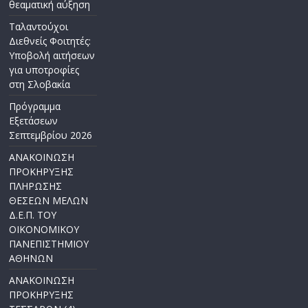
θεαματική αύξηση
Ταλαντούχοι
Διεθνείς Φοιτητές:
Υποβολή αιτήσεων
για υποτροφίες
στη Σλοβακία
Πρόγραμμα
Εξετάσεων
Σεπτεμβρίου 2026
ΑΝΑΚΟΙΝΩΣΗ
ΠΡΟΚΗΡΥΞΗΣ
ΠΛΗΡΩΣΗΣ
ΘΕΣΕΩΝ ΜΕΛΩΝ
Δ.Ε.Π. ΤΟΥ
ΟΙΚΟΝΟΜΙΚΟΥ
ΠΑΝΕΠΙΣΤΗΜΙΟΥ
ΑΘΗΝΩΝ
ΑΝΑΚΟΙΝΩΣΗ
ΠΡΟΚΗΡΥΞΗΣ