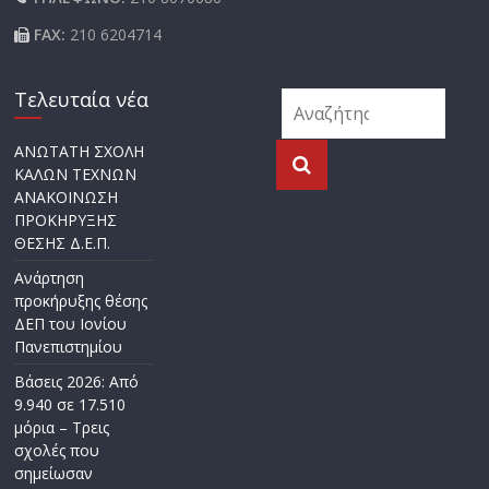
FAX:
210 6204714
Τελευταία νέα
ΑΝΩΤΑΤΗ ΣΧΟΛΗ
ΚΑΛΩΝ ΤΕΧΝΩΝ
ΑΝΑΚΟΙΝΩΣΗ
ΠΡΟΚΗΡΥΞΗΣ
ΘΕΣΗΣ Δ.Ε.Π.
Ανάρτηση
προκήρυξης θέσης
ΔΕΠ του Ιονίου
Πανεπιστημίου
Βάσεις 2026: Από
9.940 σε 17.510
μόρια – Τρεις
σχολές που
σημείωσαν