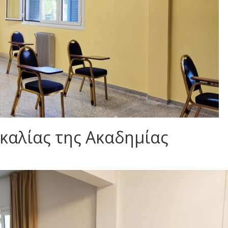
καλίας της Ακαδημίας