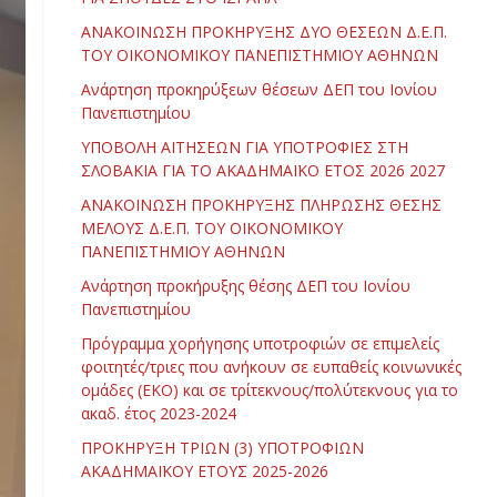
ΑΝΑΚΟΙΝΩΣΗ ΠΡΟΚΗΡΥΞΗΣ ΔΥΟ ΘΕΣΕΩΝ Δ.Ε.Π.
ΤΟΥ ΟΙΚΟΝΟΜΙΚΟΥ ΠΑΝΕΠΙΣΤΗΜΙΟΥ ΑΘΗΝΩΝ
Ανάρτηση προκηρύξεων θέσεων ΔΕΠ του Ιονίου
Πανεπιστημίου
ΥΠΟΒΟΛΗ ΑΙΤΗΣΕΩΝ ΓΙΑ ΥΠΟΤΡΟΦΙΕΣ ΣΤΗ
ΣΛΟΒΑΚΙΑ ΓΙΑ ΤΟ ΑΚΑΔΗΜΑΪΚΟ ΕΤΟΣ 2026 2027
ΑΝΑΚΟΙΝΩΣΗ ΠΡΟΚΗΡΥΞΗΣ ΠΛΗΡΩΣΗΣ ΘΕΣΗΣ
ΜΕΛΟΥΣ Δ.Ε.Π. ΤΟΥ ΟΙΚΟΝΟΜΙΚΟΥ
ΠΑΝΕΠΙΣΤΗΜΙΟΥ ΑΘΗΝΩΝ
Ανάρτηση προκήρυξης θέσης ΔΕΠ του Ιονίου
Πανεπιστημίου
Πρόγραμμα χορήγησης υποτροφιών σε επιμελείς
φοιτητές/τριες που ανήκουν σε ευπαθείς κοινωνικές
ομάδες (ΕΚΟ) και σε τρίτεκνους/πολύτεκνους για το
ακαδ. έτος 2023-2024
ΠΡΟΚΗΡΥΞΗ ΤΡΙΩΝ (3) ΥΠΟΤΡΟΦΙΩΝ
ΑΚΑΔΗΜΑΪΚΟΥ ΕΤΟΥΣ 2025-2026