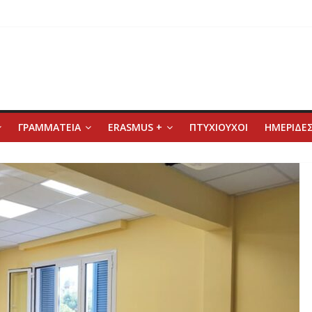
ΓΡΑΜΜΑΤΕΙΑ
ERASMUS +
ΠΤΥΧΙΟΥΧΟΙ
ΗΜΕΡΙΔΕΣ