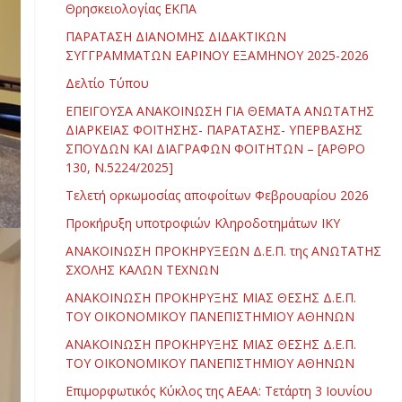
Θρησκειολογίας ΕΚΠΑ
ΠΑΡΑΤΑΣΗ ΔΙΑΝΟΜΗΣ ΔΙΔΑΚΤΙΚΩΝ
ΣΥΓΓΡΑΜΜΑΤΩΝ ΕΑΡΙΝΟΥ ΕΞΑΜΗΝΟΥ 2025-2026
Δελτίο Τύπου
ΕΠΕΙΓΟΥΣΑ ΑΝΑΚΟΙΝΩΣΗ ΓΙΑ ΘΕΜΑΤΑ ΑΝΩΤΑΤΗΣ
ΔΙΑΡΚΕΙΑΣ ΦΟΙΤΗΣΗΣ- ΠΑΡΑΤΑΣΗΣ- ΥΠΕΡΒΑΣΗΣ
ΣΠΟΥΔΩΝ ΚΑΙ ΔΙΑΓΡΑΦΩΝ ΦΟΙΤΗΤΩΝ – [ΑΡΘΡΟ
130, Ν.5224/2025]
Τελετή ορκωμοσίας αποφοίτων Φεβρουαρίου 2026
Προκήρυξη υποτροφιών Κληροδοτημάτων ΙΚΥ
ΑΝΑΚΟΙΝΩΣΗ ΠΡΟΚΗΡΥΞΕΩΝ Δ.Ε.Π. της ΑΝΩΤΑΤΗΣ
ΣΧΟΛΗΣ ΚΑΛΩΝ ΤΕΧΝΩΝ
ΑΝΑΚΟΙΝΩΣΗ ΠΡΟΚΗΡΥΞΗΣ ΜΙΑΣ ΘΕΣΗΣ Δ.Ε.Π.
ΤΟΥ ΟΙΚΟΝΟΜΙΚΟΥ ΠΑΝΕΠΙΣΤΗΜΙΟΥ ΑΘΗΝΩΝ
ΑΝΑΚΟΙΝΩΣΗ ΠΡΟΚΗΡΥΞΗΣ ΜΙΑΣ ΘΕΣΗΣ Δ.Ε.Π.
ΤΟΥ ΟΙΚΟΝΟΜΙΚΟΥ ΠΑΝΕΠΙΣΤΗΜΙΟΥ ΑΘΗΝΩΝ
Επιμορφωτικός Κύκλος της ΑΕΑΑ: Τετάρτη 3 Ιουνίου