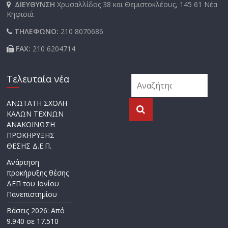
ΔΙΕΥΘΥΝΣΗ
Χρυσαλλίδος 38 και Θεμιστοκλέους, 145 61 Νέα
Κηφισιά
ΤΗΛΕΦΩΝΟ:
210 8070686
FAX:
210 6204714
Τελευταία νέα
ΑΝΩΤΑΤΗ ΣΧΟΛΗ
ΚΑΛΩΝ ΤΕΧΝΩΝ
ΑΝΑΚΟΙΝΩΣΗ
ΠΡΟΚΗΡΥΞΗΣ
ΘΕΣΗΣ Δ.Ε.Π.
Ανάρτηση
προκήρυξης θέσης
ΔΕΠ του Ιονίου
Πανεπιστημίου
Βάσεις 2026: Από
9.940 σε 17.510