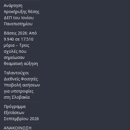
Ανάρτηση
προκήρυξης θέσης
ΔΕΠ του Ιονίου
Πανεπιστημίου
Βάσεις 2026: Από
9.940 σε 17.510
μόρια – Τρεις
σχολές που
σημείωσαν
θεαματική αύξηση
Ταλαντούχοι
Διεθνείς Φοιτητές:
Υποβολή αιτήσεων
για υποτροφίες
στη Σλοβακία
Πρόγραμμα
Εξετάσεων
Σεπτεμβρίου 2026
ΑΝΑΚΟΙΝΩΣΗ