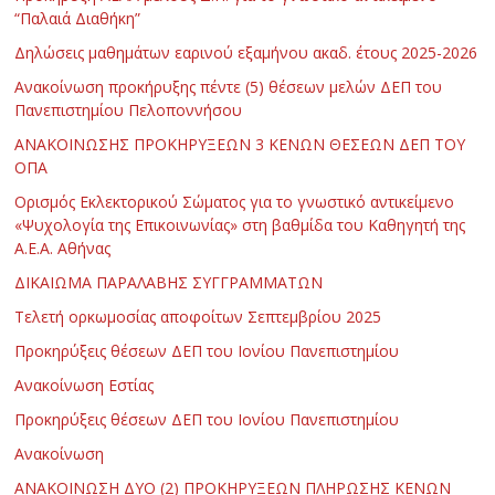
“Παλαιά Διαθήκη”
Δηλώσεις μαθημάτων εαρινού εξαμήνου ακαδ. έτους 2025-2026
Ανακοίνωση προκήρυξης πέντε (5) θέσεων μελών ΔΕΠ του
Πανεπιστημίου Πελοποννήσου
ΑΝΑΚΟΙΝΩΣΗΣ ΠΡΟΚΗΡΥΞΕΩΝ 3 ΚΕΝΩΝ ΘΕΣΕΩΝ ΔΕΠ ΤΟΥ
ΟΠΑ
Ορισμός Εκλεκτορικού Σώματος για το γνωστικό αντικείμενο
«Ψυχολογία της Επικοινωνίας» στη βαθμίδα του Καθηγητή της
Α.Ε.Α. Αθήνας
ΔΙΚΑΙΩΜΑ ΠΑΡΑΛΑΒΗΣ ΣΥΓΓΡΑΜΜΑΤΩΝ
Τελετή ορκωμοσίας αποφοίτων Σεπτεμβρίου 2025
Προκηρύξεις θέσεων ΔΕΠ του Ιονίου Πανεπιστημίου
Ανακοίνωση Εστίας
Προκηρύξεις θέσεων ΔΕΠ του Ιονίου Πανεπιστημίου
Ανακοίνωση
ΑΝΑΚΟΙΝΩΣΗ ΔΥΟ (2) ΠΡΟΚΗΡΥΞΕΩΝ ΠΛΗΡΩΣΗΣ ΚΕΝΩΝ