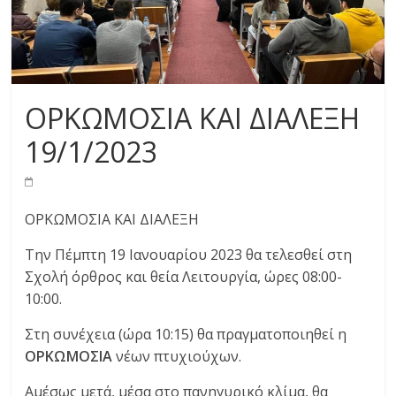
ΟΡΚΩΜΟΣΙΑ ΚΑΙ ΔΙΑΛΕΞΗ
19/1/2023
ΟΡΚΩΜΟΣΙΑ ΚΑΙ ΔΙΑΛΕΞΗ
Την Πέμπτη 19 Ιανουαρίου 2023 θα τελεσθεί στη
Σχολή όρθρος και θεία Λειτουργία, ώρες 08:00-
10:00.
Στη συνέχεια (ώρα 10:15) θα πραγματοποιηθεί η
ΟΡΚΩΜΟΣΙΑ
νέων πτυχιούχων.
Αμέσως μετά, μέσα στο πανηγυρικό κλίμα, θα