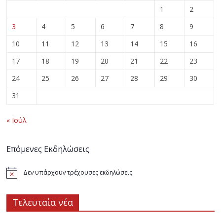
1
2
3
4
5
6
7
8
9
10
11
12
13
14
15
16
17
18
19
20
21
22
23
24
25
26
27
28
29
30
31
« Ιούλ
Επόμενες Εκδηλώσεις
Δεν υπάρχουν τρέχουσες εκδηλώσεις.
Τελευταία νέα