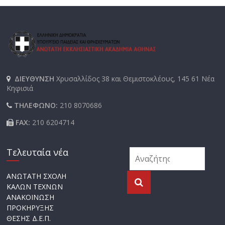
ΔΙΕΥΘΥΝΣΗ
Χρυσαλλίδος 38 και Θεμιστοκλέους, 145 61 Νέα
Κηφισιά
ΤΗΛΕΦΩΝΟ:
210 8070686
FAX:
210 6204714
Τελευταία νέα
ΑΝΩΤΑΤΗ ΣΧΟΛΗ
ΚΑΛΩΝ ΤΕΧΝΩΝ
ΑΝΑΚΟΙΝΩΣΗ
ΠΡΟΚΗΡΥΞΗΣ
ΘΕΣΗΣ Δ.Ε.Π.