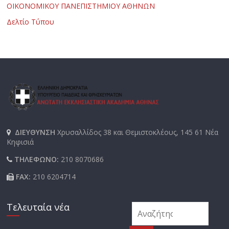
ΟΙΚΟΝΟΜΙΚΟΥ ΠΑΝΕΠΙΣΤΗΜΙΟΥ ΑΘΗΝΩΝ
Δελτίο Τύπου
ΔΙΕΥΘΥΝΣΗ
Χρυσαλλίδος 38 και Θεμιστοκλέους, 145 61 Νέα
Κηφισιά
ΤΗΛΕΦΩΝΟ:
210 8070686
FAX:
210 6204714
Τελευταία νέα