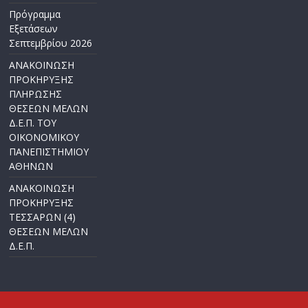
Πρόγραμμα
Εξετάσεων
Σεπτεμβρίου 2026
ΑΝΑΚΟΙΝΩΣΗ
ΠΡΟΚΗΡΥΞΗΣ
ΠΛΗΡΩΣΗΣ
ΘΕΣΕΩΝ ΜΕΛΩΝ
Δ.Ε.Π. ΤΟΥ
ΟΙΚΟΝΟΜΙΚΟΥ
ΠΑΝΕΠΙΣΤΗΜΙΟΥ
ΑΘΗΝΩΝ
ΑΝΑΚΟΙΝΩΣΗ
ΠΡΟΚΗΡΥΞΗΣ
ΤΕΣΣΑΡΩΝ (4)
ΘΕΣΕΩΝ ΜΕΛΩΝ
Δ.Ε.Π.