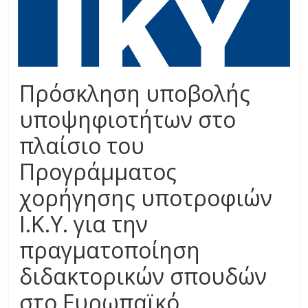
Πρόσκληση υποβολής
υποψηφιοτήτων στο
πλαίσιο του
Προγράμματος
χορήγησης υποτροφιών
Ι.Κ.Υ. για την
πραγματοποίηση
διδακτορικών σπουδών
στο Ευρωπαϊκό