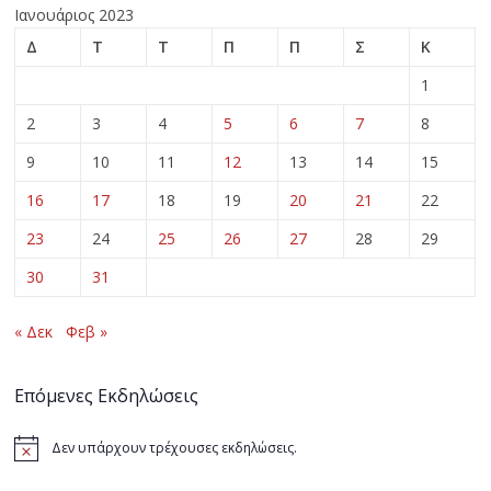
Ιανουάριος 2023
Δ
Τ
Τ
Π
Π
Σ
Κ
1
2
3
4
5
6
7
8
9
10
11
12
13
14
15
16
17
18
19
20
21
22
23
24
25
26
27
28
29
30
31
« Δεκ
Φεβ »
Επόμενες Εκδηλώσεις
Δεν υπάρχουν τρέχουσες εκδηλώσεις.