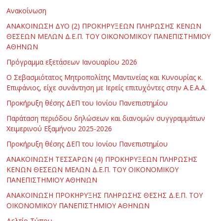
Ανακοίνωση
ΑΝΑΚΟΙΝΩΣΗ ΔΥΟ (2) ΠΡΟΚΗΡΥΞΕΩΝ ΠΛΗΡΩΣΗΣ ΚΕΝΩΝ
ΘΕΣΕΩΝ ΜΕΛΩΝ Δ.Ε.Π. ΤΟΥ ΟΙΚΟΝΟΜΙΚΟΥ ΠΑΝΕΠΙΣΤΗΜΙΟΥ
ΑΘΗΝΩΝ
Πρόγραμμα εξετάσεων Ιανουαρίου 2026
Ο Σεβασμιότατος Μητροπολίτης Μαντινείας και Κυνουρίας κ.
Επιφάνιος, είχε συνάντηση με Ιερείς επιτυχόντες στην Α.Ε.Α.Α.
Προκήρυξη θέσης ΔΕΠ του Ιονίου Πανεπιστημίου
Παράταση περιόδου δηλώσεων και διανομών συγγραμμάτων
Χειμερινού Εξαμήνου 2025-2026
Προκήρυξη θέσης ΔΕΠ του Ιονίου Πανεπιστημίου
ΑΝΑΚΟΙΝΩΣΗ ΤΕΣΣΑΡΩΝ (4) ΠΡΟΚΗΡΥΞΕΩΝ ΠΛΗΡΩΣΗΣ
ΚΕΝΩΝ ΘΕΣΕΩΝ ΜΕΛΩΝ Δ.Ε.Π. ΤΟΥ ΟΙΚΟΝΟΜΙΚΟΥ
ΠΑΝΕΠΙΣΤΗΜΙΟΥ ΑΘΗΝΩΝ
ΑΝΑΚΟΙΝΩΣΗ ΠΡΟΚΗΡΥΞΗΣ ΠΛΗΡΩΣΗΣ ΘΕΣΗΣ Δ.Ε.Π. ΤΟΥ
ΟΙΚΟΝΟΜΙΚΟΥ ΠΑΝΕΠΙΣΤΗΜΙΟΥ ΑΘΗΝΩΝ
Δελτίο Τύπου