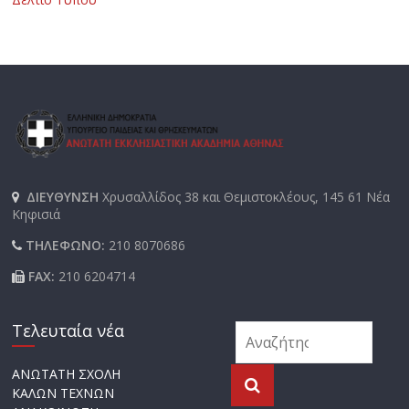
ΔΙΕΥΘΥΝΣΗ
Χρυσαλλίδος 38 και Θεμιστοκλέους, 145 61 Νέα
Κηφισιά
ΤΗΛΕΦΩΝΟ:
210 8070686
FAX:
210 6204714
Τελευταία νέα
ΑΝΩΤΑΤΗ ΣΧΟΛΗ
ΚΑΛΩΝ ΤΕΧΝΩΝ