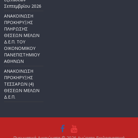
Σεπτεμβρίου 2026
ΑΝΑΚΟΙΝΩΣΗ
ΠΡΟΚΗΡΥΞΗΣ
ΠΛΗΡΩΣΗΣ
ΘΕΣΕΩΝ ΜΕΛΩΝ
Δ.Ε.Π. ΤΟΥ
ΟΙΚΟΝΟΜΙΚΟΥ
ΠΑΝΕΠΙΣΤΗΜΙΟΥ
ΑΘΗΝΩΝ
ΑΝΑΚΟΙΝΩΣΗ
ΠΡΟΚΗΡΥΞΗΣ
ΤΕΣΣΑΡΩΝ (4)
ΘΕΣΕΩΝ ΜΕΛΩΝ
Δ.Ε.Π.
Πνευματικά Δικαιώματα © 2026
Ανώτατη Εκκλησιαστική