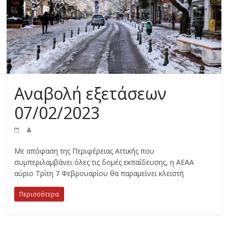
Αναβολή εξετάσεων
07/02/2023
Με απόφαση της Περιφέρειας Αττικής που
συμπεριλαμβάνει όλες τις δομές εκπαίδευσης, η ΑΕΑΑ
αύριο Τρίτη 7 Φεβρουαρίου θα παραμείνει κλειστή
Περισσότερα