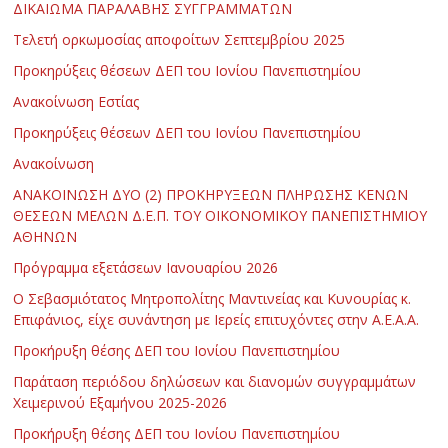
ΔΙΚΑΙΩΜΑ ΠΑΡΑΛΑΒΗΣ ΣΥΓΓΡΑΜΜΑΤΩΝ
Τελετή ορκωμοσίας αποφοίτων Σεπτεμβρίου 2025
Προκηρύξεις θέσεων ΔΕΠ του Ιονίου Πανεπιστημίου
Ανακοίνωση Εστίας
Προκηρύξεις θέσεων ΔΕΠ του Ιονίου Πανεπιστημίου
Ανακοίνωση
ΑΝΑΚΟΙΝΩΣΗ ΔΥΟ (2) ΠΡΟΚΗΡΥΞΕΩΝ ΠΛΗΡΩΣΗΣ ΚΕΝΩΝ
ΘΕΣΕΩΝ ΜΕΛΩΝ Δ.Ε.Π. ΤΟΥ ΟΙΚΟΝΟΜΙΚΟΥ ΠΑΝΕΠΙΣΤΗΜΙΟΥ
ΑΘΗΝΩΝ
Πρόγραμμα εξετάσεων Ιανουαρίου 2026
Ο Σεβασμιότατος Μητροπολίτης Μαντινείας και Κυνουρίας κ.
Επιφάνιος, είχε συνάντηση με Ιερείς επιτυχόντες στην Α.Ε.Α.Α.
Προκήρυξη θέσης ΔΕΠ του Ιονίου Πανεπιστημίου
Παράταση περιόδου δηλώσεων και διανομών συγγραμμάτων
Χειμερινού Εξαμήνου 2025-2026
Προκήρυξη θέσης ΔΕΠ του Ιονίου Πανεπιστημίου