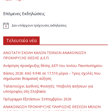
Επόμενες Εκδηλώσεις
Δεν υπάρχουν τρέχουσες εκδηλώσεις.
Τελευταία νέα
ΑΝΩΤΑΤΗ ΣΧΟΛΗ ΚΑΛΩΝ ΤΕΧΝΩΝ ΑΝΑΚΟΙΝΩΣΗ
ΠΡΟΚΗΡΥΞΗΣ ΘΕΣΗΣ Δ.Ε.Π.
Ανάρτηση προκήρυξης θέσης ΔΕΠ του Ιονίου Πανεπιστημίου
Βάσεις 2026: Από 9.940 σε 17.510 μόρια – Τρεις σχολές που
σημείωσαν θεαματική αύξηση
Ταλαντούχοι Διεθνείς Φοιτητές: Υποβολή αιτήσεων για
υποτροφίες στη Σλοβακία
Πρόγραμμα Εξετάσεων Σεπτεμβρίου 2026
ΑΝΑΚΟΙΝΩΣΗ ΠΡΟΚΗΡΥΞΗΣ ΠΛΗΡΩΣΗΣ ΘΕΣΕΩΝ ΜΕΛΩΝ