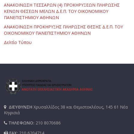
ΑΝΑΚΟΙΝΩΣΗ ΤΕΣΣΑΡΩΝ (4) ΠΡΟΚΗΡΥΞΕΩΝ ΠΛΗΡΩΣΗΣ
ΚΕΝΩΝ ΘΕΣΕΩΝ ΜΕΛΩΝ Δ.Ε.Π. ΤΟΥ ΟΙΚΟΝΟΜΙΚΟΥ
ΠΑΝΕΠΙΣΤΗΜΙΟΥ ΑΘΗΝΩΝ
ΑΝΑΚΟΙΝΩΣΗ ΠΡΟΚΗΡΥΞΗΣ ΠΛΗΡΩΣΗΣ ΘΕΣΗΣ Δ.Ε.Π. ΤΟΥ
ΟΙΚΟΝΟΜΙΚΟΥ ΠΑΝΕΠΙΣΤΗΜΙΟΥ ΑΘΗΝΩΝ
Δελτίο Τύπου
ΔΙΕΥΘΥΝΣΗ
Χρυσαλλίδος 38 και Θεμιστοκλέους, 145 61 Νέα
Κηφισιά
ΤΗΛΕΦΩΝΟ:
210 8070686
FAX:
210 6204714