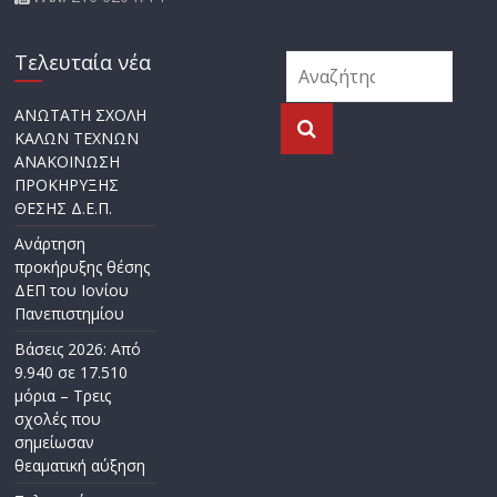
Τελευταία νέα
ΑΝΩΤΑΤΗ ΣΧΟΛΗ
ΚΑΛΩΝ ΤΕΧΝΩΝ
ΑΝΑΚΟΙΝΩΣΗ
ΠΡΟΚΗΡΥΞΗΣ
ΘΕΣΗΣ Δ.Ε.Π.
Ανάρτηση
προκήρυξης θέσης
ΔΕΠ του Ιονίου
Πανεπιστημίου
Βάσεις 2026: Από
9.940 σε 17.510
μόρια – Τρεις
σχολές που
σημείωσαν
θεαματική αύξηση