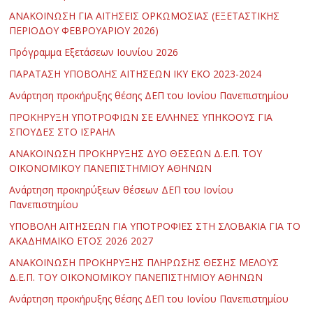
ΑΝΑΚΟΙΝΩΣΗ ΓΙΑ ΑΙΤΗΣΕΙΣ ΟΡΚΩΜΟΣΙΑΣ (ΕΞΕΤΑΣΤΙΚΗΣ
ΠΕΡΙΟΔΟΥ ΦΕΒΡΟΥΑΡΙΟΥ 2026)
Πρόγραμμα Εξετάσεων Ιουνίου 2026
ΠΑΡΑΤΑΣΗ ΥΠΟΒΟΛΗΣ ΑΙΤΗΣΕΩΝ ΙΚΥ ΕΚΟ 2023-2024
Ανάρτηση προκήρυξης θέσης ΔΕΠ του Ιονίου Πανεπιστημίου
ΠΡΟΚΗΡΥΞΗ ΥΠΟΤΡΟΦΙΩΝ ΣΕ ΕΛΛΗΝΕΣ ΥΠΗΚΟΟΥΣ ΓΙΑ
ΣΠΟΥΔΕΣ ΣΤΟ ΙΣΡΑΗΛ
ΑΝΑΚΟΙΝΩΣΗ ΠΡΟΚΗΡΥΞΗΣ ΔΥΟ ΘΕΣΕΩΝ Δ.Ε.Π. ΤΟΥ
ΟΙΚΟΝΟΜΙΚΟΥ ΠΑΝΕΠΙΣΤΗΜΙΟΥ ΑΘΗΝΩΝ
Ανάρτηση προκηρύξεων θέσεων ΔΕΠ του Ιονίου
Πανεπιστημίου
ΥΠΟΒΟΛΗ ΑΙΤΗΣΕΩΝ ΓΙΑ ΥΠΟΤΡΟΦΙΕΣ ΣΤΗ ΣΛΟΒΑΚΙΑ ΓΙΑ ΤΟ
ΑΚΑΔΗΜΑΪΚΟ ΕΤΟΣ 2026 2027
ΑΝΑΚΟΙΝΩΣΗ ΠΡΟΚΗΡΥΞΗΣ ΠΛΗΡΩΣΗΣ ΘΕΣΗΣ ΜΕΛΟΥΣ
Δ.Ε.Π. ΤΟΥ ΟΙΚΟΝΟΜΙΚΟΥ ΠΑΝΕΠΙΣΤΗΜΙΟΥ ΑΘΗΝΩΝ
Ανάρτηση προκήρυξης θέσης ΔΕΠ του Ιονίου Πανεπιστημίου