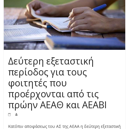
Δεύτερη εξεταστική
περίοδος για τους
φοιτητές που
προέρχονται από τις
πρώην ΑΕΑΘ και ΑΕΑΒΙ
Κατόπιν αποφάσεως του ΑΣ της ΑΕΑΑ η δεύτερη εξεταστική