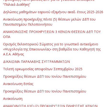
“Παλαιά Διαθήκη”
Δηλώσεις μαθημάτων εαρινού εξαμήνου ακαδ. έτους 2025-2026
Ανακοίνωση προκήρυξης πέντε (5) θέσεων μελών ΔΕΠ του
Πανεπιστημίου Πελοποννήσου
ΑΝΑΚΟΙΝΩΣΗΣ ΠΡΟΚΗΡΥΞΕΩΝ 3 ΚΕΝΩΝ ΘΕΣΕΩΝ ΔΕΠ ΤΟΥ
ΟΠΑ
Ορισμός Εκλεκτορικού Σώματος για το γνωστικό αντικείμενο
«Ψυχολογία της Επικοινωνίας» στη βαθμίδα του Καθηγητή της
Α.Ε.Α. Αθήνας
ΔΙΚΑΙΩΜΑ ΠΑΡΑΛΑΒΗΣ ΣΥΓΓΡΑΜΜΑΤΩΝ
Τελετή ορκωμοσίας αποφοίτων Σεπτεμβρίου 2025
Προκηρύξεις θέσεων ΔΕΠ του Ιονίου Πανεπιστημίου
Ανακοίνωση Εστίας
Προκηρύξεις θέσεων ΔΕΠ του Ιονίου Πανεπιστημίου
Ανακοίνωση
ΑΝΑΚΟΙΝΩΣΗ ΔΥΟ (2) ΠΡΟΚΗΡΥΞΕΩΝ ΠΛΗΡΩΣΗΣ ΚΕΝΩΝ