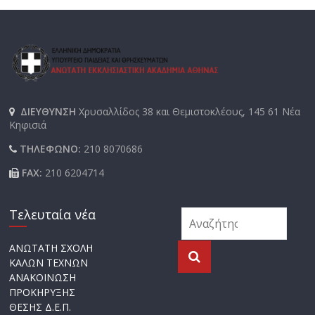
ΔΙΕΥΘΥΝΣΗ
Χρυσαλλίδος 38 και Θεμιστοκλέους, 145 61 Νέα
Κηφισιά
ΤΗΛΕΦΩΝΟ:
210 8070686
FAX:
210 6204714
Τελευταία νέα
ΑΝΩΤΑΤΗ ΣΧΟΛΗ
ΚΑΛΩΝ ΤΕΧΝΩΝ
ΑΝΑΚΟΙΝΩΣΗ
ΠΡΟΚΗΡΥΞΗΣ
ΘΕΣΗΣ Δ.Ε.Π.