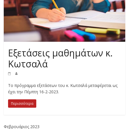
Εξετάσεις μαθημάτων κ.
Κωτσαλά
Το πρόγραμμα εξετάσεων του κ. Κωτσαλά μεταφέρεται ως
έχει την Πέμπτη 16-2-2023.
Περισσότερα
Φεβρουάριος 2023