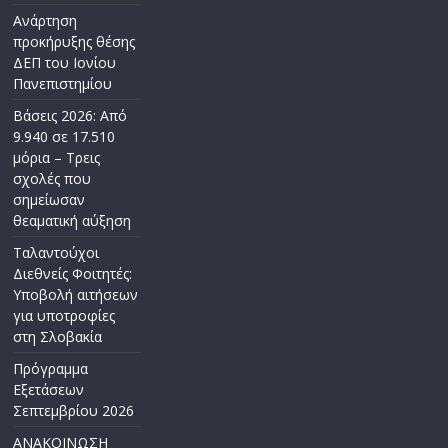
Ανάρτηση
προκήρυξης θέσης
ΔΕΠ του Ιονίου
Πανεπιστημίου
Βάσεις 2026: Από
9.940 σε 17.510
μόρια – Τρεις
σχολές που
σημείωσαν
θεαματική αύξηση
Ταλαντούχοι
Διεθνείς Φοιτητές:
Υποβολή αιτήσεων
για υποτροφίες
στη Σλοβακία
Πρόγραμμα
Εξετάσεων
Σεπτεμβρίου 2026
ΑΝΑΚΟΙΝΩΣΗ