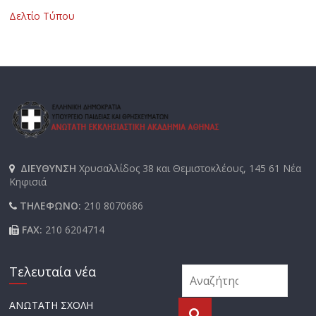
Δελτίο Τύπου
ΔΙΕΥΘΥΝΣΗ
Χρυσαλλίδος 38 και Θεμιστοκλέους, 145 61 Νέα
Κηφισιά
ΤΗΛΕΦΩΝΟ:
210 8070686
FAX:
210 6204714
Τελευταία νέα
ΑΝΩΤΑΤΗ ΣΧΟΛΗ