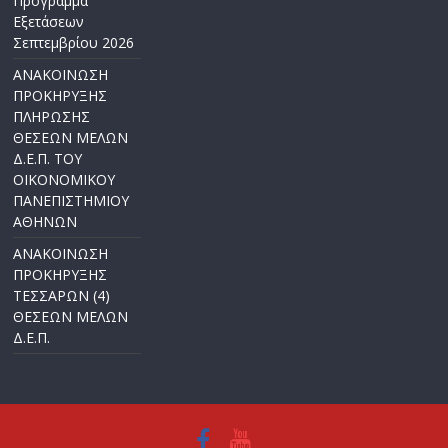
Πρόγραμμα
Εξετάσεων
Σεπτεμβρίου 2026
ΑΝΑΚΟΙΝΩΣΗ
ΠΡΟΚΗΡΥΞΗΣ
ΠΛΗΡΩΣΗΣ
ΘΕΣΕΩΝ ΜΕΛΩΝ
Δ.Ε.Π. ΤΟΥ
ΟΙΚΟΝΟΜΙΚΟΥ
ΠΑΝΕΠΙΣΤΗΜΙΟΥ
ΑΘΗΝΩΝ
ΑΝΑΚΟΙΝΩΣΗ
ΠΡΟΚΗΡΥΞΗΣ
ΤΕΣΣΑΡΩΝ (4)
ΘΕΣΕΩΝ ΜΕΛΩΝ
Δ.Ε.Π.