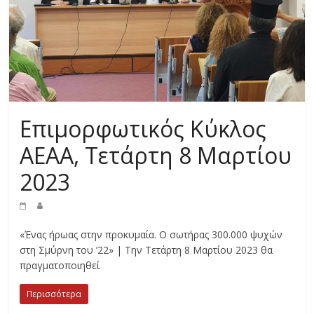
Επιμορφωτικός Κύκλος
ΑΕΑΑ, Τετάρτη 8 Μαρτίου
2023
«Ένας ήρωας στην προκυμαία. Ο σωτήρας 300.000 ψυχών
στη Σμύρνη του ’22» | Την Τετάρτη 8 Μαρτίου 2023 θα
πραγματοποιηθεί
Περισσότερα