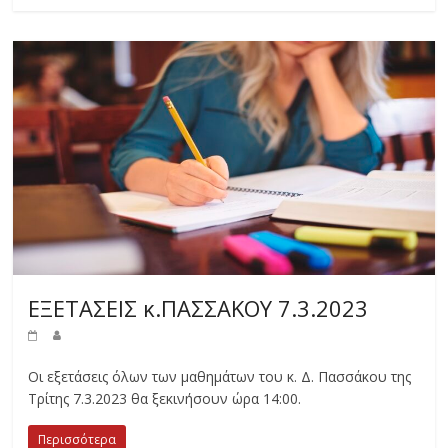
ΕΞΕΤΑΣΕΙΣ κ.ΠΑΣΣΑΚΟΥ 7.3.2023
Οι εξετάσεις όλων των μαθημάτων του κ. Δ. Πασσάκου της
Τρίτης 7.3.2023 θα ξεκινήσουν ώρα 14:00.
Περισσότερα