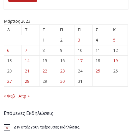
Μάρτιος 2023
Δ
Τ
Τ
Π
Π
Σ
Κ
1
2
3
4
5
6
7
8
9
10
11
12
13
14
15
16
17
18
19
20
21
22
23
24
25
26
27
28
29
30
31
« Φεβ
Απρ »
Επόμενες Εκδηλώσεις
Δεν υπάρχουν τρέχουσες εκδηλώσεις.