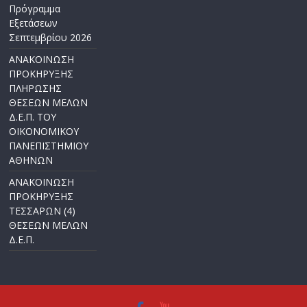
Πρόγραμμα
Εξετάσεων
Σεπτεμβρίου 2026
ΑΝΑΚΟΙΝΩΣΗ
ΠΡΟΚΗΡΥΞΗΣ
ΠΛΗΡΩΣΗΣ
ΘΕΣΕΩΝ ΜΕΛΩΝ
Δ.Ε.Π. ΤΟΥ
ΟΙΚΟΝΟΜΙΚΟΥ
ΠΑΝΕΠΙΣΤΗΜΙΟΥ
ΑΘΗΝΩΝ
ΑΝΑΚΟΙΝΩΣΗ
ΠΡΟΚΗΡΥΞΗΣ
ΤΕΣΣΑΡΩΝ (4)
ΘΕΣΕΩΝ ΜΕΛΩΝ
Δ.Ε.Π.