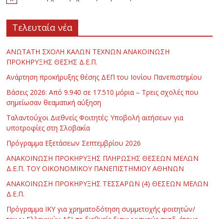
Τελευταία νέα
ΑΝΩΤΑΤΗ ΣΧΟΛΗ ΚΑΛΩΝ ΤΕΧΝΩΝ ΑΝΑΚΟΙΝΩΣΗ
ΠΡΟΚΗΡΥΞΗΣ ΘΕΣΗΣ Δ.Ε.Π.
Ανάρτηση προκήρυξης θέσης ΔΕΠ του Ιονίου Πανεπιστημίου
Βάσεις 2026: Από 9.940 σε 17.510 μόρια – Τρεις σχολές που
σημείωσαν θεαματική αύξηση
Ταλαντούχοι Διεθνείς Φοιτητές: Υποβολή αιτήσεων για
υποτροφίες στη Σλοβακία
Πρόγραμμα Εξετάσεων Σεπτεμβρίου 2026
ΑΝΑΚΟΙΝΩΣΗ ΠΡΟΚΗΡΥΞΗΣ ΠΛΗΡΩΣΗΣ ΘΕΣΕΩΝ ΜΕΛΩΝ
Δ.Ε.Π. ΤΟΥ ΟΙΚΟΝΟΜΙΚΟΥ ΠΑΝΕΠΙΣΤΗΜΙΟΥ ΑΘΗΝΩΝ
ΑΝΑΚΟΙΝΩΣΗ ΠΡΟΚΗΡΥΞΗΣ ΤΕΣΣΑΡΩΝ (4) ΘΕΣΕΩΝ ΜΕΛΩΝ
Δ.Ε.Π.
Πρόγραμμα ΙΚΥ για χρηματοδότηση συμμετοχής φοιτητών/