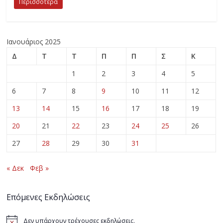
Περισσότερα
Ιανουάριος 2025
Δ
Τ
Τ
Π
Π
Σ
Κ
1
2
3
4
5
6
7
8
9
10
11
12
13
14
15
16
17
18
19
20
21
22
23
24
25
26
27
28
29
30
31
« Δεκ
Φεβ »
Επόμενες Εκδηλώσεις
Δεν υπάρχουν τρέχουσες εκδηλώσεις.