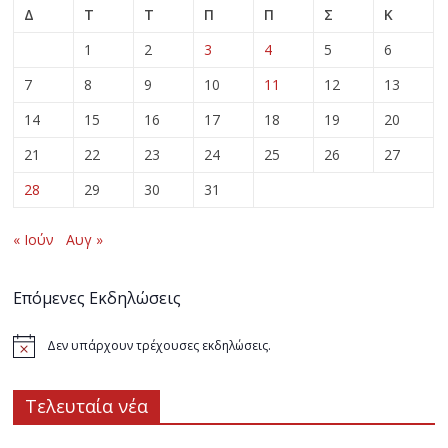
Δ
Τ
Τ
Π
Π
Σ
Κ
1
2
3
4
5
6
7
8
9
10
11
12
13
14
15
16
17
18
19
20
21
22
23
24
25
26
27
28
29
30
31
« Ιούν
Αυγ »
Επόμενες Εκδηλώσεις
Δεν υπάρχουν τρέχουσες εκδηλώσεις.
Τελευταία νέα