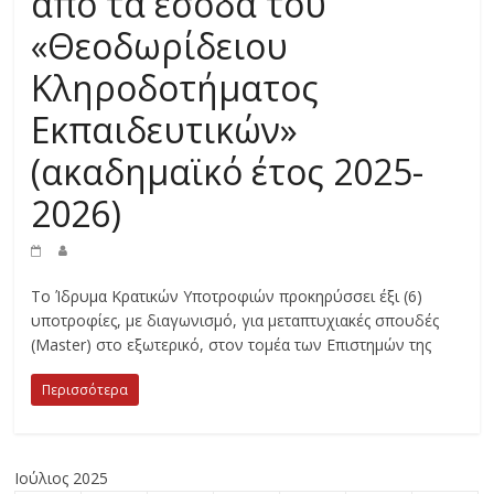
από τα έσοδα του
«Θεοδωρίδειου
Κληροδοτήματος
Εκπαιδευτικών»
(ακαδημαϊκό έτος 2025-
2026)
Το Ίδρυμα Κρατικών Υποτροφιών προκηρύσσει έξι (6)
υποτροφίες, με διαγωνισμό, για μεταπτυχιακές σπουδές
(Master) στο εξωτερικό, στον τομέα των Επιστημών της
Περισσότερα
Ιούλιος 2025