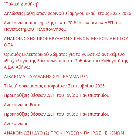
“Παλαιά Διαθήκη”
Δηλώσεις μαθημάτων εαρινού εξαμήνου ακαδ. έτους 2025-2026
Ανακοίνωση προκήρυξης πέντε (5) θέσεων μελών ΔΕΠ του
Πανεπιστημίου Πελοποννήσου
ΑΝΑΚΟΙΝΩΣΗΣ ΠΡΟΚΗΡΥΞΕΩΝ 3 ΚΕΝΩΝ ΘΕΣΕΩΝ ΔΕΠ ΤΟΥ
ΟΠΑ
Ορισμός Εκλεκτορικού Σώματος για το γνωστικό αντικείμενο
«Ψυχολογία της Επικοινωνίας» στη βαθμίδα του Καθηγητή της
Α.Ε.Α. Αθήνας
ΔΙΚΑΙΩΜΑ ΠΑΡΑΛΑΒΗΣ ΣΥΓΓΡΑΜΜΑΤΩΝ
Τελετή ορκωμοσίας αποφοίτων Σεπτεμβρίου 2025
Προκηρύξεις θέσεων ΔΕΠ του Ιονίου Πανεπιστημίου
Ανακοίνωση Εστίας
Προκηρύξεις θέσεων ΔΕΠ του Ιονίου Πανεπιστημίου
Ανακοίνωση
ΑΝΑΚΟΙΝΩΣΗ ΔΥΟ (2) ΠΡΟΚΗΡΥΞΕΩΝ ΠΛΗΡΩΣΗΣ ΚΕΝΩΝ