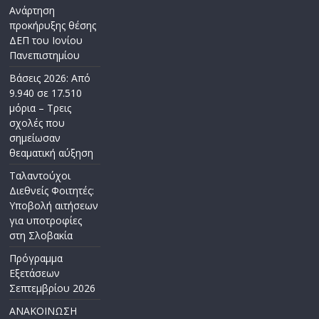
Ανάρτηση
προκήρυξης θέσης
ΔΕΠ του Ιονίου
Πανεπιστημίου
Βάσεις 2026: Από
9.940 σε 17.510
μόρια – Τρεις
σχολές που
σημείωσαν
θεαματική αύξηση
Ταλαντούχοι
Διεθνείς Φοιτητές:
Υποβολή αιτήσεων
για υποτροφίες
στη Σλοβακία
Πρόγραμμα
Εξετάσεων
Σεπτεμβρίου 2026
ΑΝΑΚΟΙΝΩΣΗ