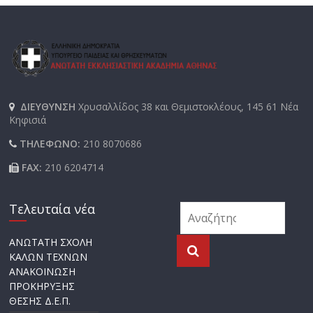
ΔΙΕΥΘΥΝΣΗ
Χρυσαλλίδος 38 και Θεμιστοκλέους, 145 61 Νέα
Κηφισιά
ΤΗΛΕΦΩΝΟ:
210 8070686
FAX:
210 6204714
Τελευταία νέα
ΑΝΩΤΑΤΗ ΣΧΟΛΗ
ΚΑΛΩΝ ΤΕΧΝΩΝ
ΑΝΑΚΟΙΝΩΣΗ
ΠΡΟΚΗΡΥΞΗΣ
ΘΕΣΗΣ Δ.Ε.Π.