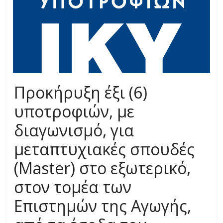
Προκήρυξη έξι (6)
υποτροφιών, με
διαγωνισμό, για
μεταπτυχιακές σπουδές
(Master) στο εξωτερικό,
στον τομέα των
Επιστημών της Αγωγής,