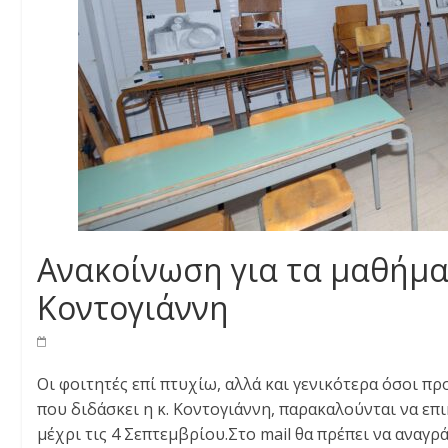
Ανακοίνωση για τα μαθήματ
Κοντογιάννη
Οι φοιτητές επί πτυχίω, αλλά και γενικότερα όσοι π
που διδάσκει η κ. Κοντογιάννη, παρακαλούνται να επ
μέχρι τις 4 Σεπτεμβρίου.Στο
mail
θα πρέπει να αναγρά