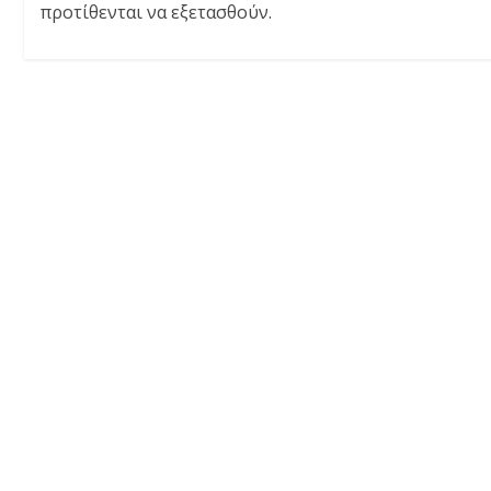
προτίθενται να εξετασθούν.