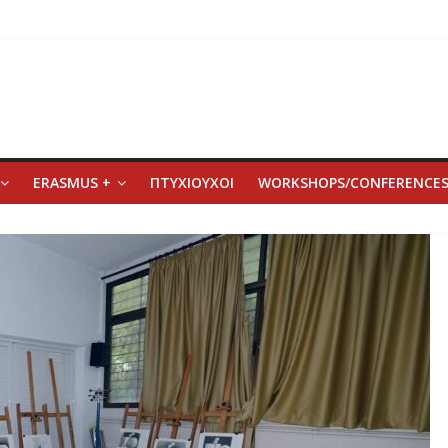
ERASMUS +
ΠΤΥΧΙΟΥΧΟΙ
WORKSHOPS/CONFERENCE