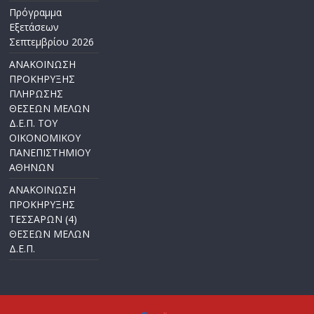
Πρόγραμμα
Εξετάσεων
Σεπτεμβρίου 2026
ΑΝΑΚΟΙΝΩΣΗ
ΠΡΟΚΗΡΥΞΗΣ
ΠΛΗΡΩΣΗΣ
ΘΕΣΕΩΝ ΜΕΛΩΝ
Δ.Ε.Π. ΤΟΥ
ΟΙΚΟΝΟΜΙΚΟΥ
ΠΑΝΕΠΙΣΤΗΜΙΟΥ
ΑΘΗΝΩΝ
ΑΝΑΚΟΙΝΩΣΗ
ΠΡΟΚΗΡΥΞΗΣ
ΤΕΣΣΑΡΩΝ (4)
ΘΕΣΕΩΝ ΜΕΛΩΝ
Δ.Ε.Π.