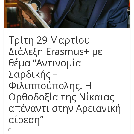
Τρίτη 29 Μαρτίου
Διάλεξη Erasmus+ με
θέμα “Αντινομία
Σαρδικής –
Φιλιππούπολης. Η
Ορθοδοξία της Νίκαιας
απέναντι στην Αρειανική
αίρεση”