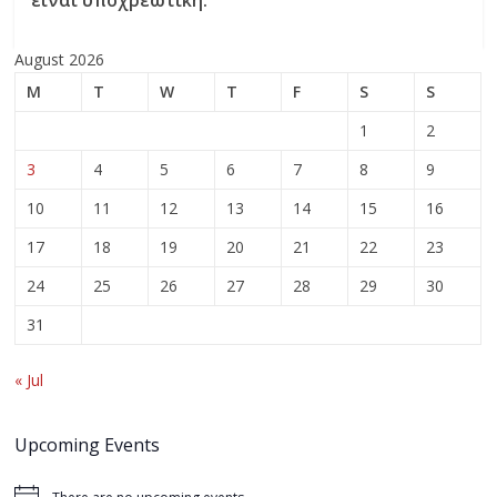
είναι υποχρεωτική.
August 2026
M
T
W
T
F
S
S
1
2
3
4
5
6
7
8
9
10
11
12
13
14
15
16
17
18
19
20
21
22
23
24
25
26
27
28
29
30
31
« Jul
Upcoming Events