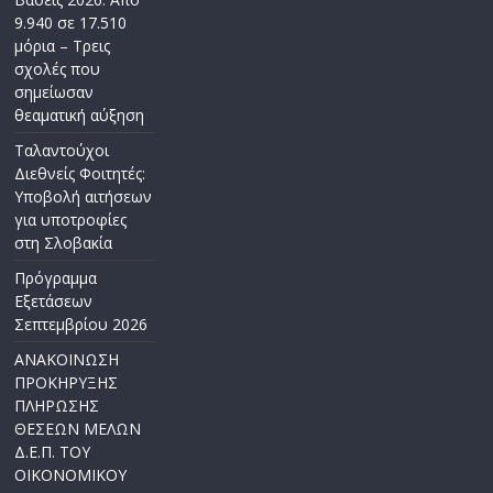
9.940 σε 17.510
μόρια – Τρεις
σχολές που
σημείωσαν
θεαματική αύξηση
Ταλαντούχοι
Διεθνείς Φοιτητές:
Υποβολή αιτήσεων
για υποτροφίες
στη Σλοβακία
Πρόγραμμα
Εξετάσεων
Σεπτεμβρίου 2026
ΑΝΑΚΟΙΝΩΣΗ
ΠΡΟΚΗΡΥΞΗΣ
ΠΛΗΡΩΣΗΣ
ΘΕΣΕΩΝ ΜΕΛΩΝ
Δ.Ε.Π. ΤΟΥ
ΟΙΚΟΝΟΜΙΚΟΥ