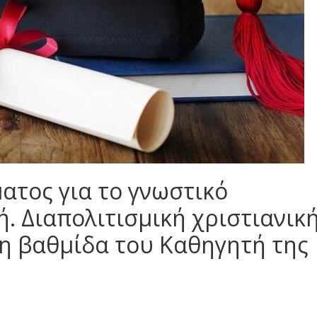
ατος για το γνωστικό
ή. Διαπολιτισμική χριστιανικ
τη βαθμίδα του Καθηγητή της