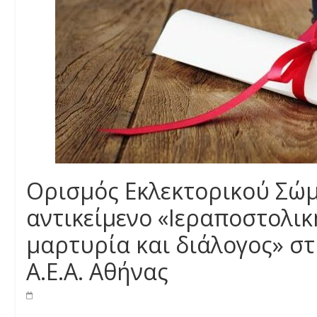
Ορισμός Εκλεκτορικού Σώμ
αντικείμενο «Ιεραποστολικ
μαρτυρία και διάλογος» σ
Α.Ε.Α. Αθήνας