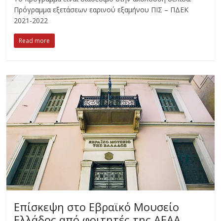
Πρόγραμμα εξετάσεων εαρινού εξαμήνου ΠΙΣ – ΠΔΕΚ
2021-2022
Read more
Επίσκεψη στο Εβραϊκό Μουσείο
Ελλάδος από φοιτητές της ΑΕΑΑ