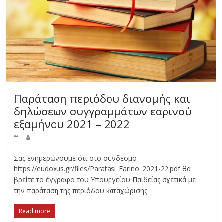
Παράταση περιόδου διανομής και
δηλώσεων συγγραμμάτων εαρινού
εξαμήνου 2021 – 2022
Σας ενημερώνουμε ότι στο σύνδεσμο
https://eudoxus.gr/files/Paratasi_Earino_2021-22.pdf θα
βρείτε το έγγραφο του Υπουργείου Παιδείας σχετικά με
την παράταση της περιόδου καταχώρισης
Read more