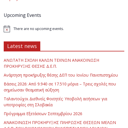
Upcoming Events
There are no upcoming events.
Latest news
ΑΝΩΤΑΤΗ ΣΧΟΛΗ ΚΑΛΩΝ ΤΕΧΝΩΝ ΑΝΑΚΟΙΝΩΣΗ
ΠΡΟΚΗΡΥΞΗΣ ΘΕΣΗΣ Δ.Ε.Π.
Ανάρτηση προκήρυξης θέσης ΔΕΠ του Ιονίου Πανεπιστημίου
Βάσεις 2026: Από 9.940 σε 17.510 μόρια – Τρεις σχολές που
σημείωσαν θεαματική αύξηση
Ταλαντούχοι Διεθνείς Φοιτητές: Υποβολή αιτήσεων για
υποτροφίες στη Σλοβακία
Πρόγραμμα Εξετάσεων Σεπτεμβρίου 2026
ΑΝΑΚΟΙΝΩΣΗ ΠΡΟΚΗΡΥΞΗΣ ΠΛΗΡΩΣΗΣ ΘΕΣΕΩΝ ΜΕΛΩΝ