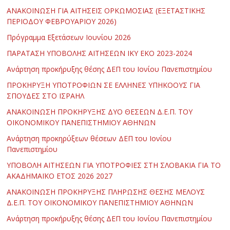
ΑΝΑΚΟΙΝΩΣΗ ΓΙΑ ΑΙΤΗΣΕΙΣ ΟΡΚΩΜΟΣΙΑΣ (ΕΞΕΤΑΣΤΙΚΗΣ
ΠΕΡΙΟΔΟΥ ΦΕΒΡΟΥΑΡΙΟΥ 2026)
Πρόγραμμα Εξετάσεων Ιουνίου 2026
ΠΑΡΑΤΑΣΗ ΥΠΟΒΟΛΗΣ ΑΙΤΗΣΕΩΝ ΙΚΥ ΕΚΟ 2023-2024
Ανάρτηση προκήρυξης θέσης ΔΕΠ του Ιονίου Πανεπιστημίου
ΠΡΟΚΗΡΥΞΗ ΥΠΟΤΡΟΦΙΩΝ ΣΕ ΕΛΛΗΝΕΣ ΥΠΗΚΟΟΥΣ ΓΙΑ
ΣΠΟΥΔΕΣ ΣΤΟ ΙΣΡΑΗΛ
ΑΝΑΚΟΙΝΩΣΗ ΠΡΟΚΗΡΥΞΗΣ ΔΥΟ ΘΕΣΕΩΝ Δ.Ε.Π. ΤΟΥ
ΟΙΚΟΝΟΜΙΚΟΥ ΠΑΝΕΠΙΣΤΗΜΙΟΥ ΑΘΗΝΩΝ
Ανάρτηση προκηρύξεων θέσεων ΔΕΠ του Ιονίου
Πανεπιστημίου
ΥΠΟΒΟΛΗ ΑΙΤΗΣΕΩΝ ΓΙΑ ΥΠΟΤΡΟΦΙΕΣ ΣΤΗ ΣΛΟΒΑΚΙΑ ΓΙΑ ΤΟ
ΑΚΑΔΗΜΑΪΚΟ ΕΤΟΣ 2026 2027
ΑΝΑΚΟΙΝΩΣΗ ΠΡΟΚΗΡΥΞΗΣ ΠΛΗΡΩΣΗΣ ΘΕΣΗΣ ΜΕΛΟΥΣ
Δ.Ε.Π. ΤΟΥ ΟΙΚΟΝΟΜΙΚΟΥ ΠΑΝΕΠΙΣΤΗΜΙΟΥ ΑΘΗΝΩΝ
Ανάρτηση προκήρυξης θέσης ΔΕΠ του Ιονίου Πανεπιστημίου