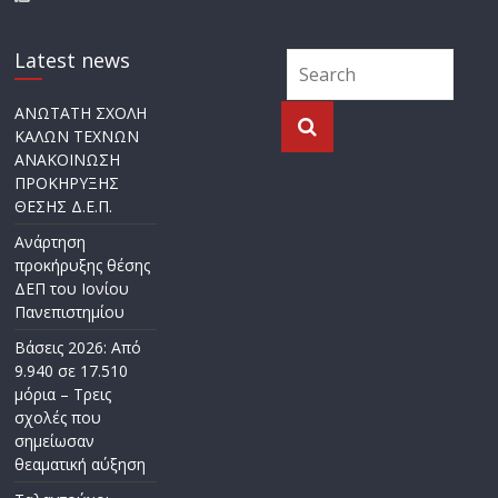
Latest news
ΑΝΩΤΑΤΗ ΣΧΟΛΗ
ΚΑΛΩΝ ΤΕΧΝΩΝ
ΑΝΑΚΟΙΝΩΣΗ
ΠΡΟΚΗΡΥΞΗΣ
ΘΕΣΗΣ Δ.Ε.Π.
Ανάρτηση
προκήρυξης θέσης
ΔΕΠ του Ιονίου
Πανεπιστημίου
Βάσεις 2026: Από
9.940 σε 17.510
μόρια – Τρεις
σχολές που
σημείωσαν
θεαματική αύξηση