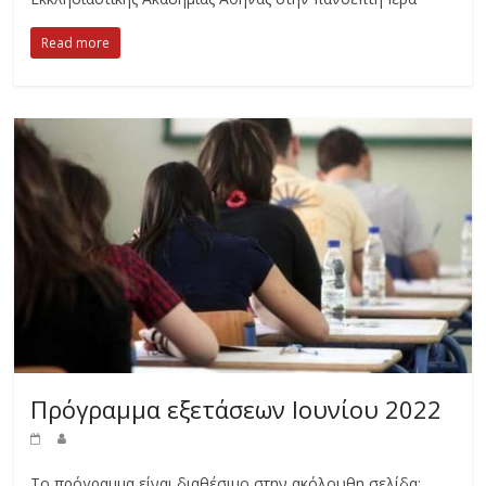
Read more
Πρόγραμμα εξετάσεων Ιουνίου 2022
Το πρόγραμμα είναι διαθέσιμο στην ακόλουθη σελίδα: