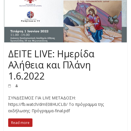
ΔΕΙΤΕ LIVE: Ημερίδα
Αλήθεια και Πλάνη
1.6.2022
ΣΥΝΔΕΣΜΟΣ ΓΙΑ LIVE ΜΕΤΑΔΟΣΗ:
https://fb.watch/dmE08HUCLB/ Το πρόγραμμα της
εκδήλωσης: Πρόγραμμα-final.pdf
Read more