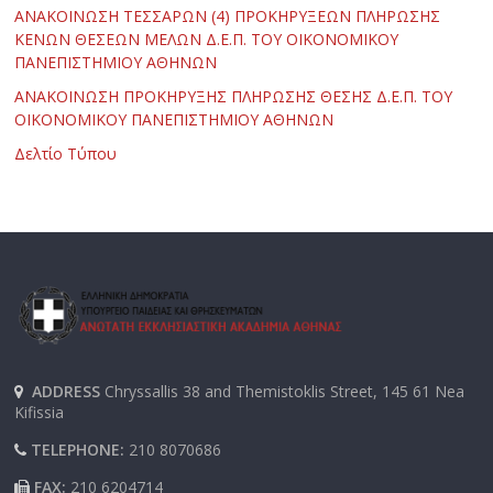
ΑΝΑΚΟΙΝΩΣΗ ΤΕΣΣΑΡΩΝ (4) ΠΡΟΚΗΡΥΞΕΩΝ ΠΛΗΡΩΣΗΣ
ΚΕΝΩΝ ΘΕΣΕΩΝ ΜΕΛΩΝ Δ.Ε.Π. ΤΟΥ ΟΙΚΟΝΟΜΙΚΟΥ
ΠΑΝΕΠΙΣΤΗΜΙΟΥ ΑΘΗΝΩΝ
ΑΝΑΚΟΙΝΩΣΗ ΠΡΟΚΗΡΥΞΗΣ ΠΛΗΡΩΣΗΣ ΘΕΣΗΣ Δ.Ε.Π. ΤΟΥ
ΟΙΚΟΝΟΜΙΚΟΥ ΠΑΝΕΠΙΣΤΗΜΙΟΥ ΑΘΗΝΩΝ
Δελτίο Τύπου
ADDRESS
Chryssallis 38 and Themistoklis Street, 145 61 Nea
Kifissia
TELEPHONE:
210 8070686
FAX:
210 6204714