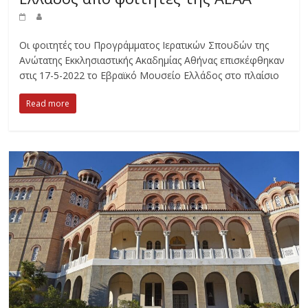
Οι φοιτητές του Προγράμματος Ιερατικών Σπουδών της
Ανώτατης Εκκλησιαστικής Ακαδημίας Αθήνας επισκέφθηκαν
στις 17-5-2022 το Εβραϊκό Μουσείο Ελλάδος στο πλαίσιο
Read more