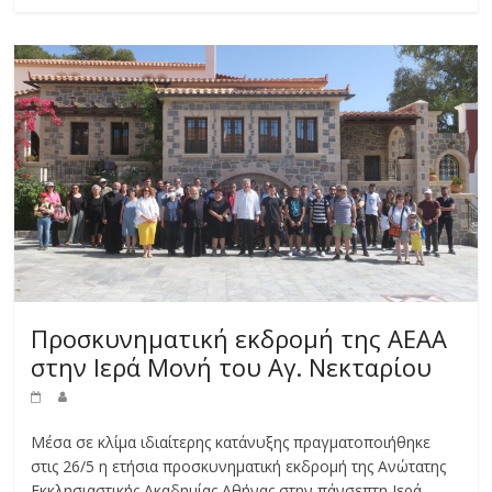
Προσκυνηματική εκδρομή της ΑΕΑΑ
στην Ιερά Μονή του Αγ. Νεκταρίου
Μέσα σε κλίμα ιδιαίτερης κατάνυξης πραγματοποιήθηκε
στις 26/5 η ετήσια προσκυνηματική εκδρομή της Ανώτατης
Εκκλησιαστικής Ακαδημίας Αθήνας στην πάνσεπτη Ιερά