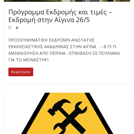
Πρόγραμμα Εκδρομής και τιμές –
Εκδρομή στην Αίγινα 26/5
ΠΡΟΣΚΥΝΗΜΑΤΙΚΗ ΕΚΔΡΟΜΉ ΑΝΩΤΑΤΗΣ
ΕΚΚΛΗΣΙΑΣΤΙΚΗΣ ΑΚΑΔΗΜΙΑΣ ΣΤΗΝ ΑΙΓΙΝΑ – 8.15 Π.
ΜΑΝΑΧΩΡΗΣΗ ΑΠΟ ΠΕΙΡΑΙΑ –ΕΠΙΒΙΒΑΣΗ ΣΕ ΠΟΥΛΜΑΝ
ΓΙΑ ΤΟ ΜΟΝΑΣΤΗΡΙ
Read more