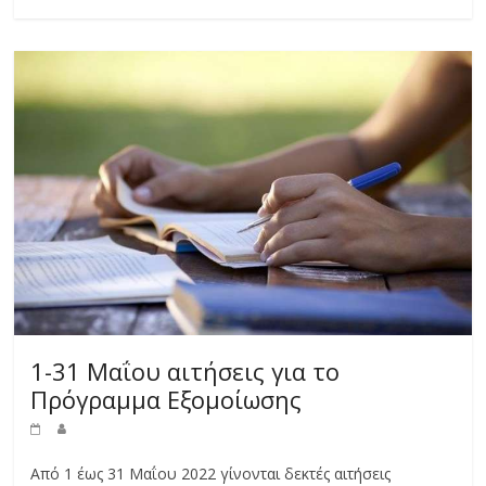
1-31 Μαΐου αιτήσεις για το
Πρόγραμμα Εξομοίωσης
Από 1 έως 31 Μαΐου 2022 γίνονται δεκτές αιτήσεις