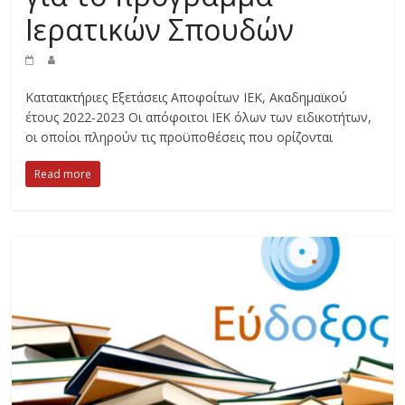
Ιερατικών Σπουδών
Κατατακτήριες Εξετάσεις Αποφοίτων ΙΕΚ, Ακαδημαϊκού
έτους 2022-2023 Οι απόφοιτοι ΙΕΚ όλων των ειδικοτήτων,
οι οποίοι πληρούν τις προϋποθέσεις που ορίζονται
Read more