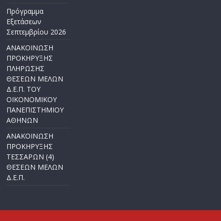
Πρόγραμμα
Εξετάσεων
Σεπτεμβρίου 2026
ΑΝΑΚΟΙΝΩΣΗ
ΠΡΟΚΗΡΥΞΗΣ
ΠΛΗΡΩΣΗΣ
ΘΕΣΕΩΝ ΜΕΛΩΝ
Δ.Ε.Π. ΤΟΥ
ΟΙΚΟΝΟΜΙΚΟΥ
ΠΑΝΕΠΙΣΤΗΜΙΟΥ
ΑΘΗΝΩΝ
ΑΝΑΚΟΙΝΩΣΗ
ΠΡΟΚΗΡΥΞΗΣ
ΤΕΣΣΑΡΩΝ (4)
ΘΕΣΕΩΝ ΜΕΛΩΝ
Δ.Ε.Π.