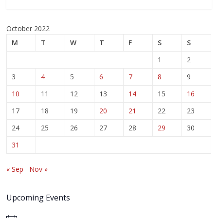
October 2022
M
T
W
T
F
S
S
1
2
3
4
5
6
7
8
9
10
11
12
13
14
15
16
17
18
19
20
21
22
23
24
25
26
27
28
29
30
31
« Sep
Nov »
Upcoming Events