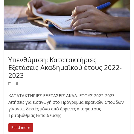
Υπενθύμιση: Κατατακτήριες
Εξετάσεις Ακαδημαϊκού έτους 2022-
2023
ΚΑΤΑΤΑΚΤΗΡΙΕΣ ΕΞΕΤΑΣΕΙΣ ΑΚΑΔ. ΕΤΟΥΣ 2022-2023.
Αιτήσεις για εισαγωγή στο Πρόγραμμα Ιερατικών Σπουδών
γίνονται δεκτές μόνο από άρρενες αποφοίτους
Τριτοβάθμιας Εκπαίδευσης
Read more