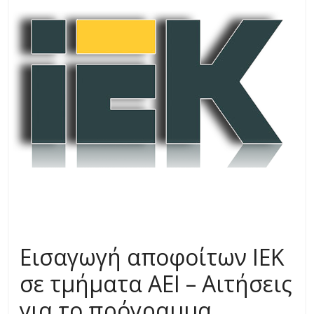
Εισαγωγή αποφοίτων ΙΕΚ
σε τμήματα ΑΕΙ – Αιτήσεις
για το πρόγραμμα