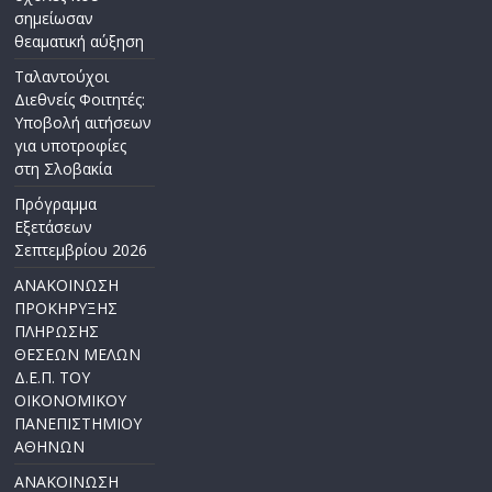
σημείωσαν
θεαματική αύξηση
Ταλαντούχοι
Διεθνείς Φοιτητές:
Υποβολή αιτήσεων
για υποτροφίες
στη Σλοβακία
Πρόγραμμα
Εξετάσεων
Σεπτεμβρίου 2026
ΑΝΑΚΟΙΝΩΣΗ
ΠΡΟΚΗΡΥΞΗΣ
ΠΛΗΡΩΣΗΣ
ΘΕΣΕΩΝ ΜΕΛΩΝ
Δ.Ε.Π. ΤΟΥ
ΟΙΚΟΝΟΜΙΚΟΥ
ΠΑΝΕΠΙΣΤΗΜΙΟΥ
ΑΘΗΝΩΝ
ΑΝΑΚΟΙΝΩΣΗ