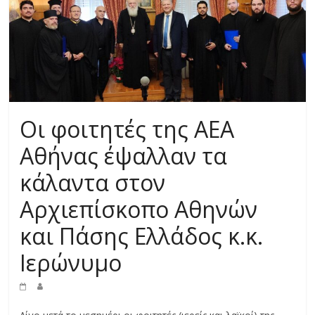
Οι φοιτητές της ΑΕΑ
Αθήνας έψαλλαν τα
κάλαντα στον
Αρχιεπίσκοπο Αθηνών
και Πάσης Ελλάδος κ.κ.
Ιερώνυμο