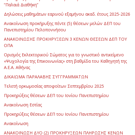
“Παλαιά Διαθήκη”
Δηλώσεις μαθημάτων εαρινού εξαμήνου ακαδ. έτους 2025-2026
Ανακοίνωση προκήρυξης πέντε (5) θέσεων μελών ΔΕΠ του
Πανεπιστημίου Πελοποννήσου
ΑΝΑΚΟΙΝΩΣΗΣ ΠΡΟΚΗΡΥΞΕΩΝ 3 ΚΕΝΩΝ ΘΕΣΕΩΝ ΔΕΠ ΤΟΥ
ΟΠΑ
Ορισμός Εκλεκτορικού Σώματος για το γνωστικό αντικείμενο
«Ψυχολογία της Επικοινωνίας» στη βαθμίδα του Καθηγητή της
Α.Ε.Α. Αθήνας
ΔΙΚΑΙΩΜΑ ΠΑΡΑΛΑΒΗΣ ΣΥΓΓΡΑΜΜΑΤΩΝ
Τελετή ορκωμοσίας αποφοίτων Σεπτεμβρίου 2025
Προκηρύξεις θέσεων ΔΕΠ του Ιονίου Πανεπιστημίου
Ανακοίνωση Εστίας
Προκηρύξεις θέσεων ΔΕΠ του Ιονίου Πανεπιστημίου
Ανακοίνωση
ΑΝΑΚΟΙΝΩΣΗ ΔΥΟ (2) ΠΡΟΚΗΡΥΞΕΩΝ ΠΛΗΡΩΣΗΣ ΚΕΝΩΝ