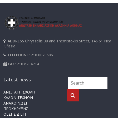
ADDRESS
Chryssallis 38 and Themistoklis Street, 145 61 Nea
Kifissia
TELEPHONE:
210 8070686
FAX:
210 6204714
Latest news
ΑΝΩΤΑΤΗ ΣΧΟΛΗ
ΚΑΛΩΝ ΤΕΧΝΩΝ
ΑΝΑΚΟΙΝΩΣΗ
ΠΡΟΚΗΡΥΞΗΣ
ΘΕΣΗΣ Δ.Ε.Π.