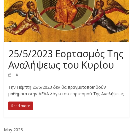
25/5/2023 Εορτασμός Της
Αναλήψεως του Κυρίου
Την Πέμπτη 25/5/2023 δεν θα πραγματοποιηθούν
μαθήματα στην ΑΕΑΑ λόγω του εορτασμού Της Αναλήψεως
Read more
May 2023