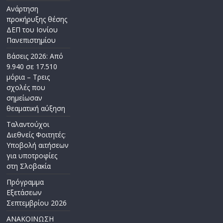
Ανάρτηση
προκήρυξης θέσης
ΔΕΠ του Ιονίου
Πανεπιστημίου
Βάσεις 2026: Από
9.940 σε 17.510
μόρια – Τρεις
σχολές που
σημείωσαν
θεαματική αύξηση
Ταλαντούχοι
Διεθνείς Φοιτητές:
Υποβολή αιτήσεων
για υποτροφίες
στη Σλοβακία
Πρόγραμμα
Εξετάσεων
Σεπτεμβρίου 2026
ΑΝΑΚΟΙΝΩΣΗ