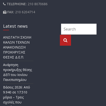
TELEPHONE:
210 8070686
FAX:
210 6204714
Latest news
ΑΝΩΤΑΤΗ ΣΧΟΛΗ
ΚΑΛΩΝ ΤΕΧΝΩΝ
ΑΝΑΚΟΙΝΩΣΗ
ΠΡΟΚΗΡΥΞΗΣ
ΘΕΣΗΣ Δ.Ε.Π.
Ανάρτηση
προκήρυξης θέσης
ΔΕΠ του Ιονίου
Πανεπιστημίου
Βάσεις 2026: Από
9.940 σε 17.510
μόρια – Τρεις
σχολές που