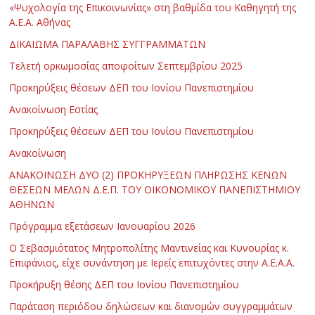
«Ψυχολογία της Επικοινωνίας» στη βαθμίδα του Καθηγητή της
Α.Ε.Α. Αθήνας
ΔΙΚΑΙΩΜΑ ΠΑΡΑΛΑΒΗΣ ΣΥΓΓΡΑΜΜΑΤΩΝ
Τελετή ορκωμοσίας αποφοίτων Σεπτεμβρίου 2025
Προκηρύξεις θέσεων ΔΕΠ του Ιονίου Πανεπιστημίου
Ανακοίνωση Εστίας
Προκηρύξεις θέσεων ΔΕΠ του Ιονίου Πανεπιστημίου
Ανακοίνωση
ΑΝΑΚΟΙΝΩΣΗ ΔΥΟ (2) ΠΡΟΚΗΡΥΞΕΩΝ ΠΛΗΡΩΣΗΣ ΚΕΝΩΝ
ΘΕΣΕΩΝ ΜΕΛΩΝ Δ.Ε.Π. ΤΟΥ ΟΙΚΟΝΟΜΙΚΟΥ ΠΑΝΕΠΙΣΤΗΜΙΟΥ
ΑΘΗΝΩΝ
Πρόγραμμα εξετάσεων Ιανουαρίου 2026
Ο Σεβασμιότατος Μητροπολίτης Μαντινείας και Κυνουρίας κ.
Επιφάνιος, είχε συνάντηση με Ιερείς επιτυχόντες στην Α.Ε.Α.Α.
Προκήρυξη θέσης ΔΕΠ του Ιονίου Πανεπιστημίου
Παράταση περιόδου δηλώσεων και διανομών συγγραμμάτων