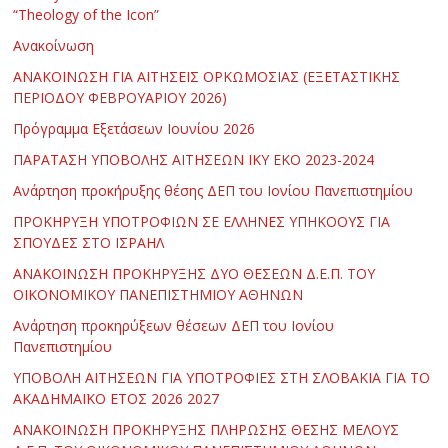
“Theology of the Icon”
Ανακοίνωση
ΑΝΑΚΟΙΝΩΣΗ ΓΙΑ ΑΙΤΗΣΕΙΣ ΟΡΚΩΜΟΣΙΑΣ (ΕΞΕΤΑΣΤΙΚΗΣ
ΠΕΡΙΟΔΟΥ ΦΕΒΡΟΥΑΡΙΟΥ 2026)
Πρόγραμμα Εξετάσεων Ιουνίου 2026
ΠΑΡΑΤΑΣΗ ΥΠΟΒΟΛΗΣ ΑΙΤΗΣΕΩΝ ΙΚΥ ΕΚΟ 2023-2024
Ανάρτηση προκήρυξης θέσης ΔΕΠ του Ιονίου Πανεπιστημίου
ΠΡΟΚΗΡΥΞΗ ΥΠΟΤΡΟΦΙΩΝ ΣΕ ΕΛΛΗΝΕΣ ΥΠΗΚΟΟΥΣ ΓΙΑ
ΣΠΟΥΔΕΣ ΣΤΟ ΙΣΡΑΗΛ
ΑΝΑΚΟΙΝΩΣΗ ΠΡΟΚΗΡΥΞΗΣ ΔΥΟ ΘΕΣΕΩΝ Δ.Ε.Π. ΤΟΥ
ΟΙΚΟΝΟΜΙΚΟΥ ΠΑΝΕΠΙΣΤΗΜΙΟΥ ΑΘΗΝΩΝ
Ανάρτηση προκηρύξεων θέσεων ΔΕΠ του Ιονίου
Πανεπιστημίου
ΥΠΟΒΟΛΗ ΑΙΤΗΣΕΩΝ ΓΙΑ ΥΠΟΤΡΟΦΙΕΣ ΣΤΗ ΣΛΟΒΑΚΙΑ ΓΙΑ ΤΟ
ΑΚΑΔΗΜΑΪΚΟ ΕΤΟΣ 2026 2027
ΑΝΑΚΟΙΝΩΣΗ ΠΡΟΚΗΡΥΞΗΣ ΠΛΗΡΩΣΗΣ ΘΕΣΗΣ ΜΕΛΟΥΣ