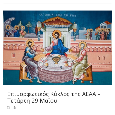
Επιμορφωτικός Κύκλος της ΑΕΑΑ –
Τετάρτη 29 Μαΐου