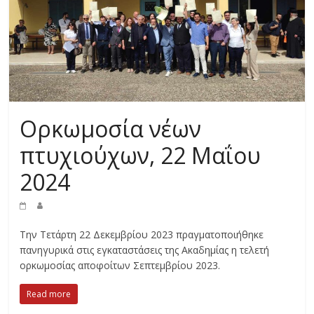
Ορκωμοσία νέων
πτυχιούχων, 22 Μαΐου
2024
Την Τετάρτη 22 Δεκεμβρίου 2023 πραγματοποιήθηκε
πανηγυρικά στις εγκαταστάσεις της Ακαδημίας η τελετή
ορκωμοσίας αποφοίτων Σεπτεμβρίου 2023.
Read more