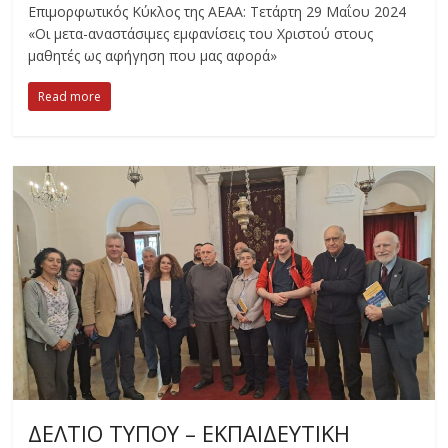
Επιμορφωτικός Κύκλος της ΑΕΑΑ: Τετάρτη 29 Μαΐου 2024
«Οι μετα-αναστάσιμες εμφανίσεις του Χριστού στους
μαθητές ως αφήγηση που μας αφορά»
Read more
ΔΕΛΤΙΟ ΤΥΠΟΥ – ΕΚΠΑΙΔΕΥΤΙΚΗ