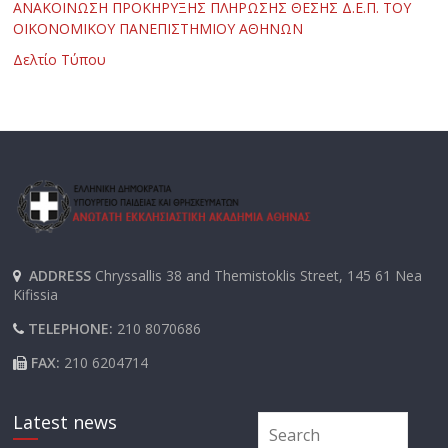
ΑΝΑΚΟΙΝΩΣΗ ΠΡΟΚΗΡΥΞΗΣ ΠΛΗΡΩΣΗΣ ΘΕΣΗΣ Δ.Ε.Π. ΤΟΥ
ΟΙΚΟΝΟΜΙΚΟΥ ΠΑΝΕΠΙΣΤΗΜΙΟΥ ΑΘΗΝΩΝ
Δελτίο Τύπου
ADDRESS
Chryssallis 38 and Themistoklis Street, 145 61 Nea
Kifissia
TELEPHONE:
210 8070686
FAX:
210 6204714
Latest news