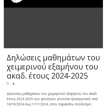
Δηλώσεις μαθημάτων του
χειμερινού εξαμήνου του
ακαδ. έτους 2024-2025
Δηλώσεις μαθημάτων του χειμερινού εξαμήνου του ακαδ.
έτους 2024-2025 των φοιτητών γίνονται ηλεκτρονικά: από
16/10/2024 έως 1/11/2024, στον παρακάτω σύνδεσμο: