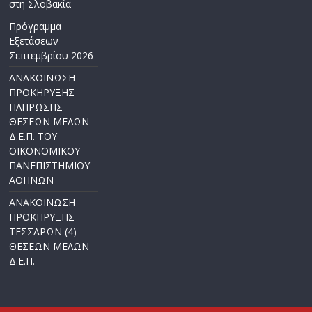
στη Σλοβακία
Πρόγραμμα
Εξετάσεων
Σεπτεμβρίου 2026
ΑΝΑΚΟΙΝΩΣΗ
ΠΡΟΚΗΡΥΞΗΣ
ΠΛΗΡΩΣΗΣ
ΘΕΣΕΩΝ ΜΕΛΩΝ
Δ.Ε.Π. ΤΟΥ
ΟΙΚΟΝΟΜΙΚΟΥ
ΠΑΝΕΠΙΣΤΗΜΙΟΥ
ΑΘΗΝΩΝ
ΑΝΑΚΟΙΝΩΣΗ
ΠΡΟΚΗΡΥΞΗΣ
ΤΕΣΣΑΡΩΝ (4)
ΘΕΣΕΩΝ ΜΕΛΩΝ
Δ.Ε.Π.