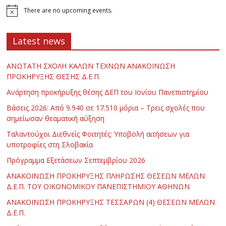
There are no upcoming events.
Latest news
ΑΝΩΤΑΤΗ ΣΧΟΛΗ ΚΑΛΩΝ ΤΕΧΝΩΝ ΑΝΑΚΟΙΝΩΣΗ
ΠΡΟΚΗΡΥΞΗΣ ΘΕΣΗΣ Δ.Ε.Π.
Ανάρτηση προκήρυξης θέσης ΔΕΠ του Ιονίου Πανεπιστημίου
Βάσεις 2026: Από 9.940 σε 17.510 μόρια – Τρεις σχολές που
σημείωσαν θεαματική αύξηση
Ταλαντούχοι Διεθνείς Φοιτητές: Υποβολή αιτήσεων για
υποτροφίες στη Σλοβακία
Πρόγραμμα Εξετάσεων Σεπτεμβρίου 2026
ΑΝΑΚΟΙΝΩΣΗ ΠΡΟΚΗΡΥΞΗΣ ΠΛΗΡΩΣΗΣ ΘΕΣΕΩΝ ΜΕΛΩΝ
Δ.Ε.Π. ΤΟΥ ΟΙΚΟΝΟΜΙΚΟΥ ΠΑΝΕΠΙΣΤΗΜΙΟΥ ΑΘΗΝΩΝ
ΑΝΑΚΟΙΝΩΣΗ ΠΡΟΚΗΡΥΞΗΣ ΤΕΣΣΑΡΩΝ (4) ΘΕΣΕΩΝ ΜΕΛΩΝ
Δ.Ε.Π.