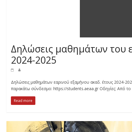
Δηλώσεις μαθημάτων του ε
2024-2025
Δηλώσεις μαθημάτων εαρινού εξαμήνου ακαδ. έτους 2024-2025 
παρακάτω σύνδεσμο: https://students.aeaa.gr Οδηγίες: Από το
Read more