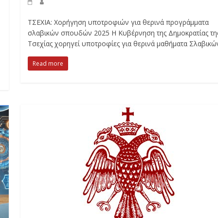
ΤΣΕΧΙΑ: Χορήγηση υποτροφιών για θερινά προγράμματα
σλαβικών σπουδών 2025 Η Κυβέρνηση της Δημοκρατίας τη
Τσεχίας χορηγεί υποτροφίες για θερινά μαθήματα Σλαβικώ
Read more