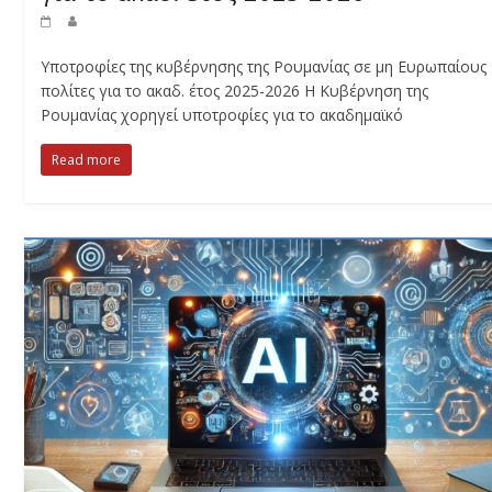
Υποτροφίες της κυβέρνησης της Ρουμανίας σε μη Ευρωπαίους
πολίτες για το ακαδ. έτος 2025-2026 Η Κυβέρνηση της
Ρουμανίας χορηγεί υποτροφίες για το ακαδημαϊκό
Read more