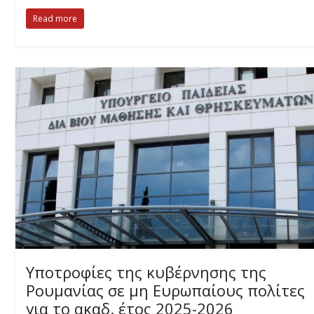
Read more
Υποτροφίες της κυβέρνησης της
Ρουμανίας σε μη Ευρωπαίους πολίτες
για το ακαδ. έτος 2025-2026