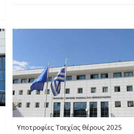
Υποτροφίες Τσεχίας θέρους 2025