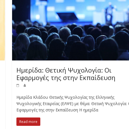
Ημερίδα: Θετική Ψυχολογία: Οι
Εφαρμογές της στην Εκπαίδευση
Ημερίδα Κλάδου Θετικής Ψυχολογίας της Ελληνικής
Ψυχολογικής Εταιρείας (ΕΛΨΕ) με θέμα: Θετική Ψυχολογία: 
Εφαρμογές της στην Εκπαίδευση Η ημερίδα
Read more