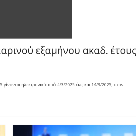
αρινού εξαμήνου ακαδ. έτου
γίνονται ηλεκτρονικά: από 4/3/2025 έως και 14/3/2025, στον