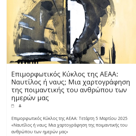
Επιμορφωτικός Κύκλος της ΑΕΑΑ:
Ναυτίλος ή ναυς; Μια χαρτογράφηση
της ποιμαντικής του ανθρώπου των
ημερών μας
Επιμορφωτικός Κύκλος της ΑΕΑΑ: Τετάρτη 5 Μαρτίου 2025
«Ναυτίλος ή ναυς; Μια χαρτογράφηση της ποιμαντικής του
ανθρώπου των ημερών μας»