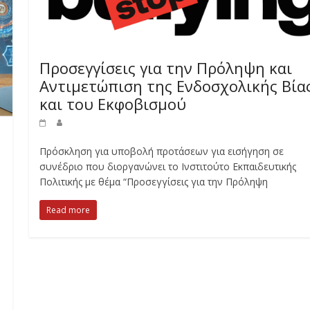
Προσεγγίσεις για την Πρόληψη και
Αντιμετώπιση της Ενδοσχολικής Βία
και του Εκφοβισμού
Πρόσκληση για υποβολή προτάσεων για εισήγηση σε
συνέδριο που διοργανώνει το Ινστιτούτο Εκπαιδευτικής
Πολιτικής με θέμα “Προσεγγίσεις για την Πρόληψη
Read more