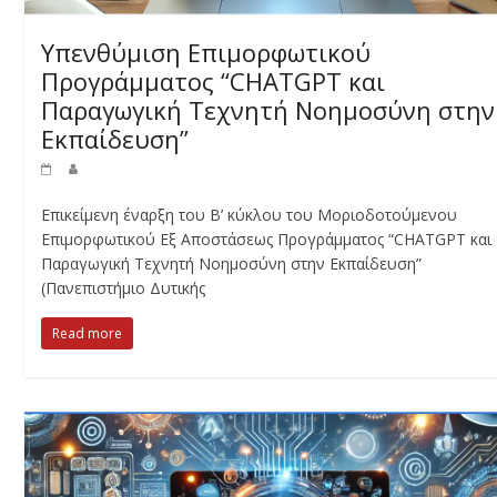
Υπενθύμιση Επιμορφωτικού
Προγράμματος “CHATGPT και
Παραγωγική Τεχνητή Νοημοσύνη στην
Εκπαίδευση”
Επικείμενη έναρξη του Β’ κύκλου του Μοριοδοτούμενου
Επιμορφωτικού Εξ Αποστάσεως Προγράμματος “CHATGPT και
Παραγωγική Τεχνητή Νοημοσύνη στην Εκπαίδευση”
(Πανεπιστήμιο Δυτικής
Read more