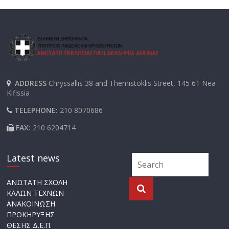
ADDRESS
Chryssallis 38 and Themistoklis Street, 145 61 Nea
Kifissia
TELEPHONE:
210 8070686
FAX:
210 6204714
Latest news
ΑΝΩΤΑΤΗ ΣΧΟΛΗ
ΚΑΛΩΝ ΤΕΧΝΩΝ
ΑΝΑΚΟΙΝΩΣΗ
ΠΡΟΚΗΡΥΞΗΣ
ΘΕΣΗΣ Δ.Ε.Π.