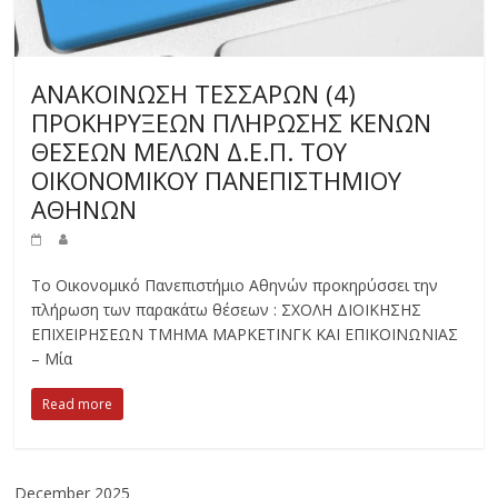
ΑΝΑΚΟΙΝΩΣΗ ΤΕΣΣΑΡΩΝ (4)
ΠΡΟΚΗΡΥΞΕΩΝ ΠΛΗΡΩΣΗΣ ΚΕΝΩΝ
ΘΕΣΕΩΝ ΜΕΛΩΝ Δ.Ε.Π. ΤΟΥ
ΟΙΚΟΝΟΜΙΚΟΥ ΠΑΝΕΠΙΣΤΗΜΙΟΥ
ΑΘΗΝΩΝ
Το Οικονομικό Πανεπιστήμιο Αθηνών προκηρύσσει την
πλήρωση των παρακάτω θέσεων : ΣΧΟΛΗ ΔΙΟΙΚΗΣΗΣ
ΕΠΙΧΕΙΡΗΣΕΩΝ ΤΜΗΜΑ ΜΑΡΚΕΤΙΝΓΚ ΚΑΙ ΕΠΙΚΟΙΝΩΝΙΑΣ
– Μία
Read more
December 2025