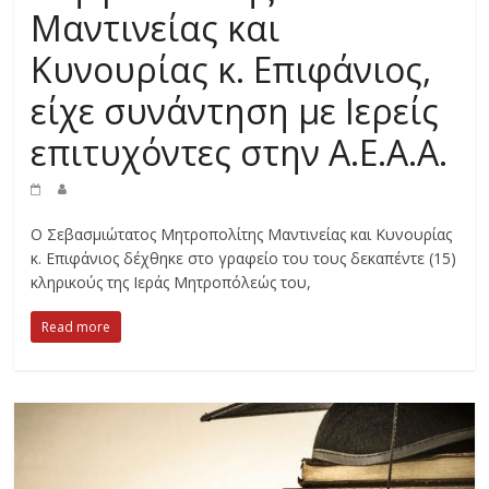
Μαντινείας και
Κυνουρίας κ. Επιφάνιος,
είχε συνάντηση με Ιερείς
επιτυχόντες στην Α.Ε.Α.Α.
Ο Σεβασμιώτατος Μητροπολίτης Μαντινείας και Κυνουρίας
κ. Επιφάνιος δέχθηκε στο γραφείο του τους δεκαπέντε (15)
κληρικούς της Ιεράς Μητροπόλεώς του,
Read more