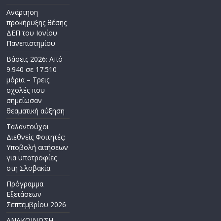
Ανάρτηση
προκήρυξης θέσης
ΔΕΠ του Ιονίου
Πανεπιστημίου
Βάσεις 2026: Από
9.940 σε 17.510
μόρια – Τρεις
σχολές που
σημείωσαν
θεαματική αύξηση
Ταλαντούχοι
Διεθνείς Φοιτητές:
Υποβολή αιτήσεων
για υποτροφίες
στη Σλοβακία
Πρόγραμμα
Εξετάσεων
Σεπτεμβρίου 2026
ΑΝΑΚΟΙΝΩΣΗ