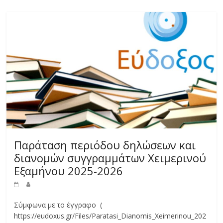
Παράταση περιόδου δηλώσεων και
διανομών συγγραμμάτων Χειμερινού
Εξαμήνου 2025-2026
Σύμφωνα με το έγγραφο (
https://eudoxus.gr/Files/Paratasi_Dianomis_Xeimerinou_202