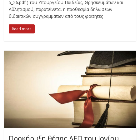
5_26.pdf ) του Υπουργείου Παιδείας, Θρησκευμάτων και
Αθλητισμού, παρατείνεται η προθεσμία δηλώσεων
διδακτικών συγγραμμάτων από τους φοιτητές
Read more
Προκήρυξη θέσης ΔΕΠ του Ιονίου