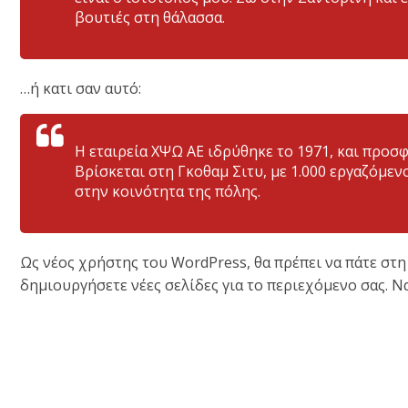
βουτιές στη θάλασσα.
…ή κατι σαν αυτό:
Η εταιρεία ΧΨΩ ΑΕ ιδρύθηκε το 1971, και προσφ
Βρίσκεται στη Γκοθαμ Σιτυ, με 1.000 εργαζόμεν
στην κοινότητα της πόλης.
Ως νέος χρήστης του WordPress, θα πρέπει να πάτε στ
δημιουργήσετε νέες σελίδες για το περιεχόμενο σας. Ν