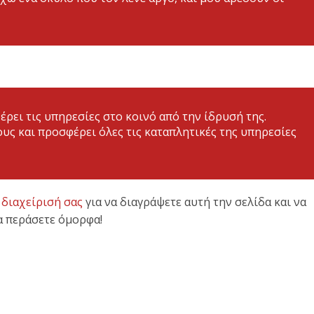
έρει τις υπηρεσίες στο κοινό από την ίδρυσή της.
ους και προσφέρει όλες τις καταπλητικές της υπηρεσίες
η
διαχείρισή σας
για να διαγράψετε αυτή την σελίδα και να
α περάσετε όμορφα!