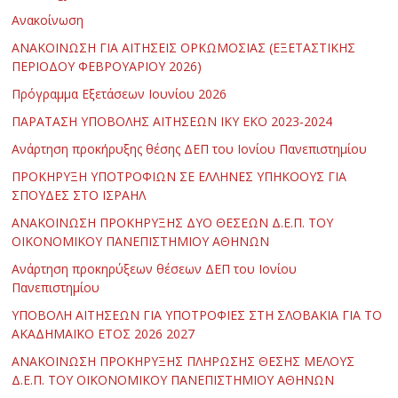
Ανακοίνωση
ΑΝΑΚΟΙΝΩΣΗ ΓΙΑ ΑΙΤΗΣΕΙΣ ΟΡΚΩΜΟΣΙΑΣ (ΕΞΕΤΑΣΤΙΚΗΣ
ΠΕΡΙΟΔΟΥ ΦΕΒΡΟΥΑΡΙΟΥ 2026)
Πρόγραμμα Εξετάσεων Ιουνίου 2026
ΠΑΡΑΤΑΣΗ ΥΠΟΒΟΛΗΣ ΑΙΤΗΣΕΩΝ ΙΚΥ ΕΚΟ 2023-2024
Ανάρτηση προκήρυξης θέσης ΔΕΠ του Ιονίου Πανεπιστημίου
ΠΡΟΚΗΡΥΞΗ ΥΠΟΤΡΟΦΙΩΝ ΣΕ ΕΛΛΗΝΕΣ ΥΠΗΚΟΟΥΣ ΓΙΑ
ΣΠΟΥΔΕΣ ΣΤΟ ΙΣΡΑΗΛ
ΑΝΑΚΟΙΝΩΣΗ ΠΡΟΚΗΡΥΞΗΣ ΔΥΟ ΘΕΣΕΩΝ Δ.Ε.Π. ΤΟΥ
ΟΙΚΟΝΟΜΙΚΟΥ ΠΑΝΕΠΙΣΤΗΜΙΟΥ ΑΘΗΝΩΝ
Ανάρτηση προκηρύξεων θέσεων ΔΕΠ του Ιονίου
Πανεπιστημίου
ΥΠΟΒΟΛΗ ΑΙΤΗΣΕΩΝ ΓΙΑ ΥΠΟΤΡΟΦΙΕΣ ΣΤΗ ΣΛΟΒΑΚΙΑ ΓΙΑ ΤΟ
ΑΚΑΔΗΜΑΪΚΟ ΕΤΟΣ 2026 2027
ΑΝΑΚΟΙΝΩΣΗ ΠΡΟΚΗΡΥΞΗΣ ΠΛΗΡΩΣΗΣ ΘΕΣΗΣ ΜΕΛΟΥΣ
Δ.Ε.Π. ΤΟΥ ΟΙΚΟΝΟΜΙΚΟΥ ΠΑΝΕΠΙΣΤΗΜΙΟΥ ΑΘΗΝΩΝ