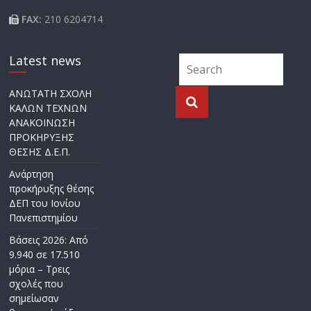
FAX:
210 6204714
Latest news
ΑΝΩΤΑΤΗ ΣΧΟΛΗ
ΚΑΛΩΝ ΤΕΧΝΩΝ
ΑΝΑΚΟΙΝΩΣΗ
ΠΡΟΚΗΡΥΞΗΣ
ΘΕΣΗΣ Δ.Ε.Π.
Ανάρτηση
προκήρυξης θέσης
ΔΕΠ του Ιονίου
Πανεπιστημίου
Βάσεις 2026: Από
9.940 σε 17.510
μόρια – Τρεις
σχολές που
σημείωσαν