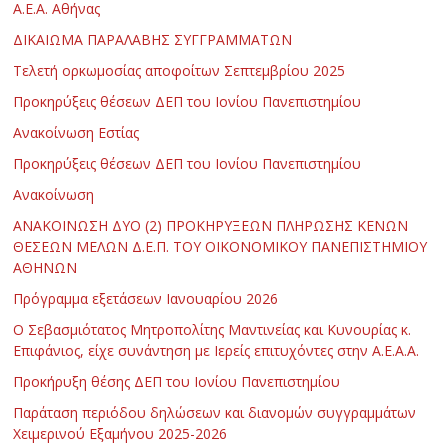
Α.Ε.Α. Αθήνας
ΔΙΚΑΙΩΜΑ ΠΑΡΑΛΑΒΗΣ ΣΥΓΓΡΑΜΜΑΤΩΝ
Τελετή ορκωμοσίας αποφοίτων Σεπτεμβρίου 2025
Προκηρύξεις θέσεων ΔΕΠ του Ιονίου Πανεπιστημίου
Ανακοίνωση Εστίας
Προκηρύξεις θέσεων ΔΕΠ του Ιονίου Πανεπιστημίου
Ανακοίνωση
ΑΝΑΚΟΙΝΩΣΗ ΔΥΟ (2) ΠΡΟΚΗΡΥΞΕΩΝ ΠΛΗΡΩΣΗΣ ΚΕΝΩΝ
ΘΕΣΕΩΝ ΜΕΛΩΝ Δ.Ε.Π. ΤΟΥ ΟΙΚΟΝΟΜΙΚΟΥ ΠΑΝΕΠΙΣΤΗΜΙΟΥ
ΑΘΗΝΩΝ
Πρόγραμμα εξετάσεων Ιανουαρίου 2026
Ο Σεβασμιότατος Μητροπολίτης Μαντινείας και Κυνουρίας κ.
Επιφάνιος, είχε συνάντηση με Ιερείς επιτυχόντες στην Α.Ε.Α.Α.
Προκήρυξη θέσης ΔΕΠ του Ιονίου Πανεπιστημίου
Παράταση περιόδου δηλώσεων και διανομών συγγραμμάτων
Χειμερινού Εξαμήνου 2025-2026