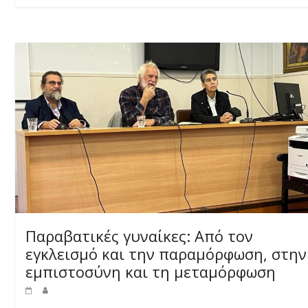
Παραβατικές γυναίκες: Από τον
εγκλεισμό και την παραμόρφωση, στην
εμπιστοσύνη και τη μεταμόρφωση