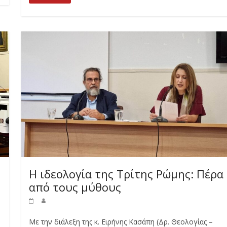
Η ιδεολογία της Τρίτης Ρώμης: Πέρα
από τους μύθους
Με την διάλεξη της κ. Ειρήνης Κασάπη (Δρ. Θεολογίας –