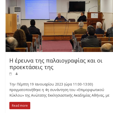
Η έρευνα της παλαιογραφίας και οι
προεκτάσεις της
Την Πέμπτη 19 Ιανουαρίου 2023 (ώρα 11:00-13:00)
πραγματοποιήθηκε η 4η συνάντηση του «Επιμορφωτικού
Κύκλου» της Ανώτατης Εκκλησιαστικής Ακαδημίας Αθήνας, με
Read more