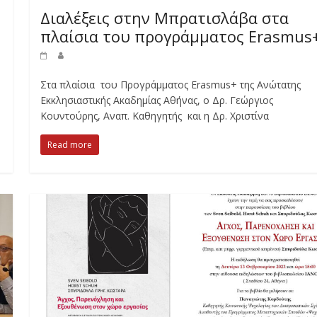
Διαλέξεις στην Μπρατισλάβα στα
πλαίσια του προγράμματος Erasmus
Στα πλαίσια του Προγράμματος Erasmus+ της Ανώτατης
Εκκλησιαστικής Ακαδημίας Αθήνας, ο Δρ. Γεώργιος
Κουντούρης, Αναπ. Καθηγητής και η Δρ. Χριστίνα
Read more