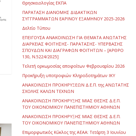
Θρησκειολογίας ΕΚΠΑ
ΠΑΡΑΤΑΣΗ ΔΙΑΝΟΜΗΣ ΔΙΔΑΚΤΙΚΩΝ
ΣΥΓΓΡΑΜΜΑΤΩΝ ΕΑΡΙΝΟΥ ΕΞΑΜΗΝΟΥ 2025-2026
Δελτίο Τύπου
.
ΕΠΕΙΓΟΥΣΑ ΑΝΑΚΟΙΝΩΣΗ ΓΙΑ ΘΕΜΑΤΑ ΑΝΩΤΑΤΗΣ
ΔΙΑΡΚΕΙΑΣ ΦΟΙΤΗΣΗΣ- ΠΑΡΑΤΑΣΗΣ- ΥΠΕΡΒΑΣΗΣ
ΣΠΟΥΔΩΝ ΚΑΙ ΔΙΑΓΡΑΦΩΝ ΦΟΙΤΗΤΩΝ – [ΑΡΘΡΟ
130, Ν.5224/2025]
Τελετή ορκωμοσίας αποφοίτων Φεβρουαρίου 2026
Προκήρυξη υποτροφιών Κληροδοτημάτων ΙΚΥ
ΑΝΑΚΟΙΝΩΣΗ ΠΡΟΚΗΡΥΞΕΩΝ Δ.Ε.Π. της ΑΝΩΤΑΤΗΣ
ΣΧΟΛΗΣ ΚΑΛΩΝ ΤΕΧΝΩΝ
ΑΝΑΚΟΙΝΩΣΗ ΠΡΟΚΗΡΥΞΗΣ ΜΙΑΣ ΘΕΣΗΣ Δ.Ε.Π.
ΤΟΥ ΟΙΚΟΝΟΜΙΚΟΥ ΠΑΝΕΠΙΣΤΗΜΙΟΥ ΑΘΗΝΩΝ
ΑΝΑΚΟΙΝΩΣΗ ΠΡΟΚΗΡΥΞΗΣ ΜΙΑΣ ΘΕΣΗΣ Δ.Ε.Π.
ΤΟΥ ΟΙΚΟΝΟΜΙΚΟΥ ΠΑΝΕΠΙΣΤΗΜΙΟΥ ΑΘΗΝΩΝ
Επιμορφωτικός Κύκλος της ΑΕΑΑ: Τετάρτη 3 Ιουνίου