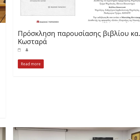
Πρόσκληση παρουσίασης βιβλίου κα
Κωσταρά
Read more