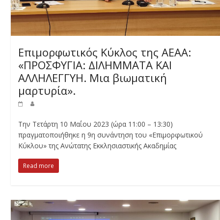
Επιμορφωτικός Κύκλος της ΑΕΑΑ:
«ΠΡΟΣΦΥΓΙΑ: ΔΙΛΗΜΜΑΤΑ ΚΑΙ
ΑΛΛΗΛΕΓΓΥΗ. Μια βιωματική
μαρτυρία».
Την Τετάρτη 10 Μαΐου 2023 (ώρα 11:00 – 13:30)
πραγματοποιήθηκε η 9η συνάντηση του «Επιμορφωτικού
Κύκλου» της Ανώτατης Εκκλησιαστικής Ακαδημίας
Read more