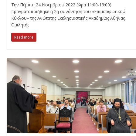
Την Πέμπτη 24 Νοεμβρίου 2022 (ώρα 11:00-13:00)
πραγματοποιήθηκε η 2η συνάντηση του «Επιμορφωτικού
Κύκλου» της Ανώτατης Εκκλησιαστικής Ακαδημίας Αθήνας.
Ομιλητής
Read more