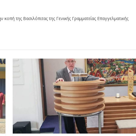
ν κοπή της Βασιλόπιτας της Γενικής Γραμματείας Επαγγελματικής