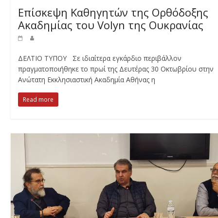
Eπίσκεψη Καθηγητών της Ορθόδοξης
Ακαδημίας του Volyn της Ουκρανίας
ΔΕΛΤΙΟ ΤΥΠΟΥ Σε ιδιαίτερα εγκάρδιο περιβάλλον
πραγματοποιήθηκε το πρωί της Δευτέρας 30 Οκτωβρίου στην
Ανώτατη Εκκλησιαστική Ακαδημία Αθήνας η
Read more