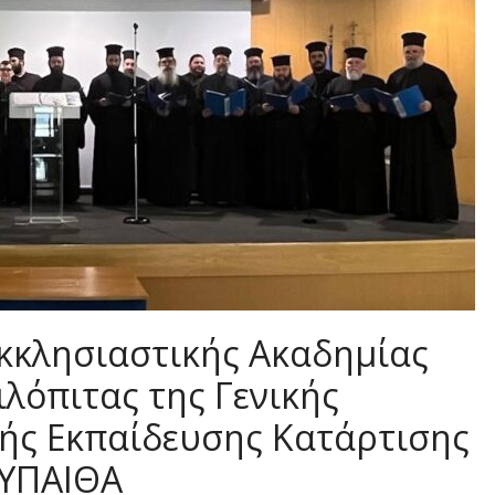
κκλησιαστικής Ακαδημίας
λόπιτας της Γενικής
ής Εκπαίδευσης Κατάρτισης
 ΥΠΑΙΘΑ