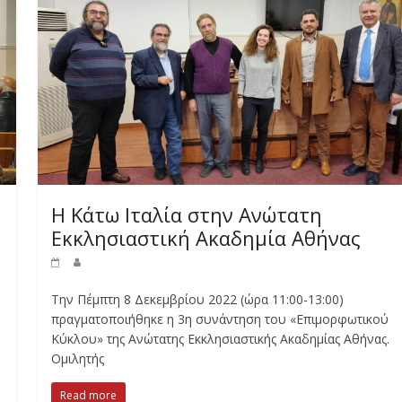
Η Κάτω Ιταλία στην Ανώτατη
Εκκλησιαστική Ακαδημία Αθήνας
Την Πέμπτη 8 Δεκεμβρίου 2022 (ώρα 11:00-13:00)
πραγματοποιήθηκε η 3η συνάντηση του «Επιμορφωτικού
Κύκλου» της Ανώτατης Εκκλησιαστικής Ακαδημίας Αθήνας.
Ομιλητής
Read more