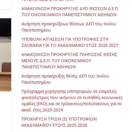
ΑΝΑΚΟΙΝΩΣΗ ΠΡΟΚΗΡΥΞΗΣ ΔΥΟ ΘΕΣΕΩΝ Δ.Ε.Π.
ΤΟΥ ΟΙΚΟΝΟΜΙΚΟΥ ΠΑΝΕΠΙΣΤΗΜΙΟΥ ΑΘΗΝΩΝ
Ανάρτηση προκηρύξεων θέσεων ΔΕΠ του Ιονίου
Πανεπιστημίου
ΥΠΟΒΟΛΗ ΑΙΤΗΣΕΩΝ ΓΙΑ ΥΠΟΤΡΟΦΙΕΣ ΣΤΗ
ΣΛΟΒΑΚΙΑ ΓΙΑ ΤΟ ΑΚΑΔΗΜΑΪΚΟ ΕΤΟΣ 2026 2027
ΑΝΑΚΟΙΝΩΣΗ ΠΡΟΚΗΡΥΞΗΣ ΠΛΗΡΩΣΗΣ ΘΕΣΗΣ
ΜΕΛΟΥΣ Δ.Ε.Π. ΤΟΥ ΟΙΚΟΝΟΜΙΚΟΥ
ΠΑΝΕΠΙΣΤΗΜΙΟΥ ΑΘΗΝΩΝ
Ανάρτηση προκήρυξης θέσης ΔΕΠ του Ιονίου
Πανεπιστημίου
Πρόγραμμα χορήγησης υποτροφιών σε επιμελείς
φοιτητές/τριες που ανήκουν σε ευπαθείς κοινωνικές
ομάδες (ΕΚΟ) και σε τρίτεκνους/πολύτεκνους για το
ακαδ. έτος 2023-2024
ΠΡΟΚΗΡΥΞΗ ΤΡΙΩΝ (3) ΥΠΟΤΡΟΦΙΩΝ
ΑΚΑΔΗΜΑΪΚΟΥ ΕΤΟΥΣ 2025-2026