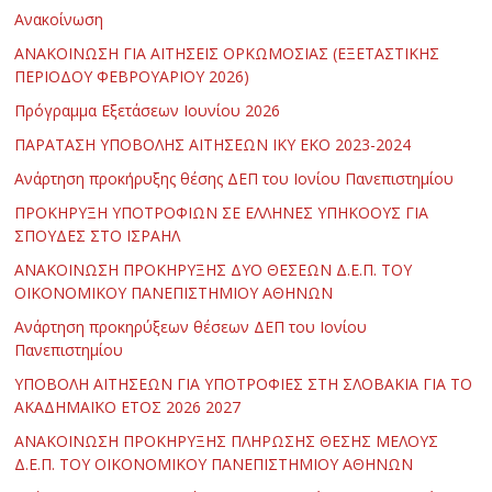
Ανακοίνωση
ΑΝΑΚΟΙΝΩΣΗ ΓΙΑ ΑΙΤΗΣΕΙΣ ΟΡΚΩΜΟΣΙΑΣ (ΕΞΕΤΑΣΤΙΚΗΣ
ΠΕΡΙΟΔΟΥ ΦΕΒΡΟΥΑΡΙΟΥ 2026)
Πρόγραμμα Εξετάσεων Ιουνίου 2026
ΠΑΡΑΤΑΣΗ ΥΠΟΒΟΛΗΣ ΑΙΤΗΣΕΩΝ ΙΚΥ ΕΚΟ 2023-2024
Ανάρτηση προκήρυξης θέσης ΔΕΠ του Ιονίου Πανεπιστημίου
ΠΡΟΚΗΡΥΞΗ ΥΠΟΤΡΟΦΙΩΝ ΣΕ ΕΛΛΗΝΕΣ ΥΠΗΚΟΟΥΣ ΓΙΑ
ΣΠΟΥΔΕΣ ΣΤΟ ΙΣΡΑΗΛ
ΑΝΑΚΟΙΝΩΣΗ ΠΡΟΚΗΡΥΞΗΣ ΔΥΟ ΘΕΣΕΩΝ Δ.Ε.Π. ΤΟΥ
ΟΙΚΟΝΟΜΙΚΟΥ ΠΑΝΕΠΙΣΤΗΜΙΟΥ ΑΘΗΝΩΝ
Ανάρτηση προκηρύξεων θέσεων ΔΕΠ του Ιονίου
Πανεπιστημίου
ΥΠΟΒΟΛΗ ΑΙΤΗΣΕΩΝ ΓΙΑ ΥΠΟΤΡΟΦΙΕΣ ΣΤΗ ΣΛΟΒΑΚΙΑ ΓΙΑ ΤΟ
ΑΚΑΔΗΜΑΪΚΟ ΕΤΟΣ 2026 2027
ΑΝΑΚΟΙΝΩΣΗ ΠΡΟΚΗΡΥΞΗΣ ΠΛΗΡΩΣΗΣ ΘΕΣΗΣ ΜΕΛΟΥΣ
Δ.Ε.Π. ΤΟΥ ΟΙΚΟΝΟΜΙΚΟΥ ΠΑΝΕΠΙΣΤΗΜΙΟΥ ΑΘΗΝΩΝ