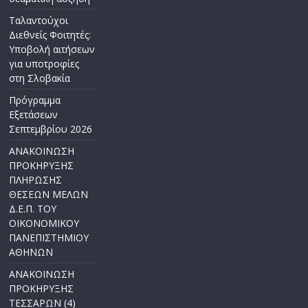
Ταλαντούχοι
Διεθνείς Φοιτητές:
Υποβολή αιτήσεων
για υποτροφίες
στη Σλοβακία
Πρόγραμμα
Εξετάσεων
Σεπτεμβρίου 2026
ΑΝΑΚΟΙΝΩΣΗ
ΠΡΟΚΗΡΥΞΗΣ
ΠΛΗΡΩΣΗΣ
ΘΕΣΕΩΝ ΜΕΛΩΝ
Δ.Ε.Π. ΤΟΥ
ΟΙΚΟΝΟΜΙΚΟΥ
ΠΑΝΕΠΙΣΤΗΜΙΟΥ
ΑΘΗΝΩΝ
ΑΝΑΚΟΙΝΩΣΗ
ΠΡΟΚΗΡΥΞΗΣ
ΤΕΣΣΑΡΩΝ (4)