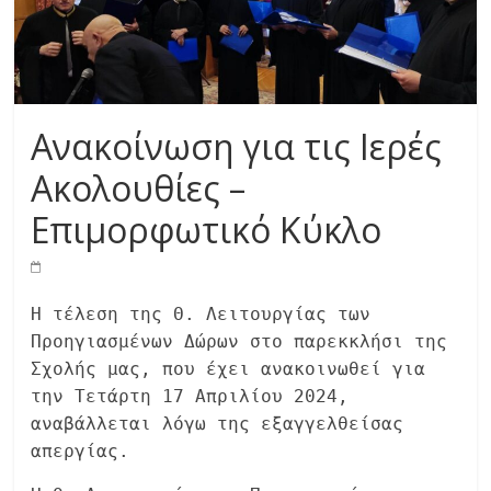
Ανακοίνωση για τις Ιερές
Ακολουθίες –
Επιμορφωτικό Κύκλο
Η τέλεση της Θ. Λειτουργίας των
Προηγιασμένων Δώρων στο παρεκκλήσι της
Σχολής μας, που έχει ανακοινωθεί για
την Τετάρτη 17 Απριλίου 2024,
αναβάλλεται λόγω της εξαγγελθείσας
απεργίας.