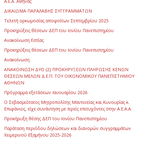
Α.Ε.Α. Αθήνας
ΔΙΚΑΙΩΜΑ ΠΑΡΑΛΑΒΗΣ ΣΥΓΓΡΑΜΜΑΤΩΝ
Τελετή ορκωμοσίας αποφοίτων Σεπτεμβρίου 2025
Προκηρύξεις θέσεων ΔΕΠ του Ιονίου Πανεπιστημίου
Ανακοίνωση Εστίας
Προκηρύξεις θέσεων ΔΕΠ του Ιονίου Πανεπιστημίου
Ανακοίνωση
ΑΝΑΚΟΙΝΩΣΗ ΔΥΟ (2) ΠΡΟΚΗΡΥΞΕΩΝ ΠΛΗΡΩΣΗΣ ΚΕΝΩΝ
ΘΕΣΕΩΝ ΜΕΛΩΝ Δ.Ε.Π. ΤΟΥ ΟΙΚΟΝΟΜΙΚΟΥ ΠΑΝΕΠΙΣΤΗΜΙΟΥ
ΑΘΗΝΩΝ
Πρόγραμμα εξετάσεων Ιανουαρίου 2026
Ο Σεβασμιότατος Μητροπολίτης Μαντινείας και Κυνουρίας κ.
Επιφάνιος, είχε συνάντηση με Ιερείς επιτυχόντες στην Α.Ε.Α.Α.
Προκήρυξη θέσης ΔΕΠ του Ιονίου Πανεπιστημίου
Παράταση περιόδου δηλώσεων και διανομών συγγραμμάτων
Χειμερινού Εξαμήνου 2025-2026