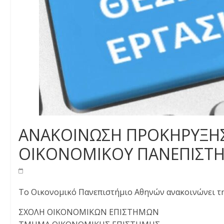
ΑΝΑΚΟΙΝΩΣΗ ΠΡΟΚΗΡΥΞΗΣ 
ΟΙΚΟΝΟΜΙΚΟΥ ΠΑΝΕΠΙΣΤ
Το Οικονομικό Πανεπιστήμιο Αθηνών ανακοινώνει τη
ΣΧΟΛΗ ΟΙΚΟΝΟΜΙΚΩΝ ΕΠΙΣΤΗΜΩΝ