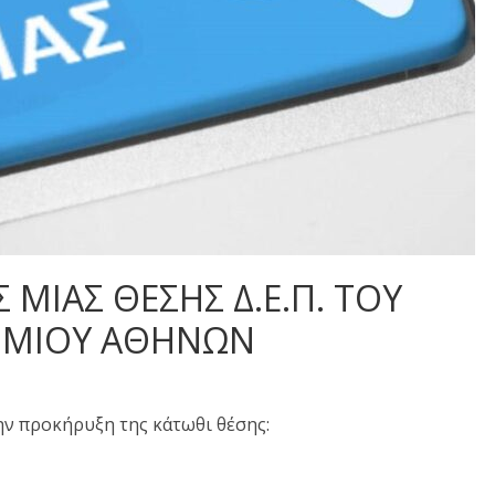
ΜΙΑΣ ΘΕΣΗΣ Δ.Ε.Π. ΤΟΥ
ΗΜΙΟΥ ΑΘΗΝΩΝ
ν προκήρυξη της κάτωθι θέσης: