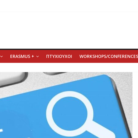
ERASMUS +
ΠΤΥΧΙΟΥΧΟΙ
WORKSHOPS/CONFERENCE