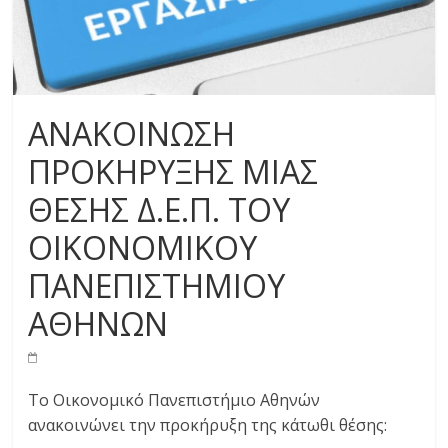
ΑΝΑΚΟΙΝΩΣΗ
ΠΡΟΚΗΡΥΞΗΣ ΜΙΑΣ
ΘΕΣΗΣ Δ.Ε.Π. ΤΟΥ
ΟΙΚΟΝΟΜΙΚΟΥ
ΠΑΝΕΠΙΣΤΗΜΙΟΥ
ΑΘΗΝΩΝ
Το Οικονομικό Πανεπιστήμιο Αθηνών
ανακοινώνει την προκήρυξη της κάτωθι θέσης: