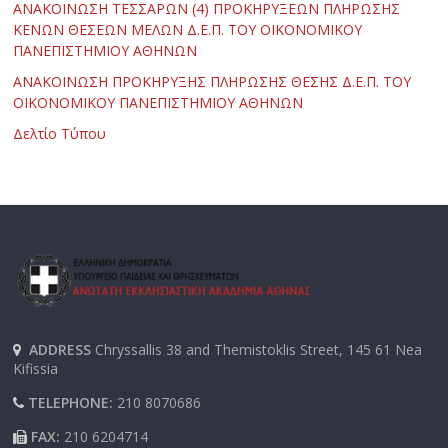
ΑΝΑΚΟΙΝΩΣΗ ΤΕΣΣΑΡΩΝ (4) ΠΡΟΚΗΡΥΞΕΩΝ ΠΛΗΡΩΣΗΣ
ΚΕΝΩΝ ΘΕΣΕΩΝ ΜΕΛΩΝ Δ.Ε.Π. ΤΟΥ ΟΙΚΟΝΟΜΙΚΟΥ
ΠΑΝΕΠΙΣΤΗΜΙΟΥ ΑΘΗΝΩΝ
ΑΝΑΚΟΙΝΩΣΗ ΠΡΟΚΗΡΥΞΗΣ ΠΛΗΡΩΣΗΣ ΘΕΣΗΣ Δ.Ε.Π. ΤΟΥ
ΟΙΚΟΝΟΜΙΚΟΥ ΠΑΝΕΠΙΣΤΗΜΙΟΥ ΑΘΗΝΩΝ
Δελτίο Τύπου
ADDRESS
Chryssallis 38 and Themistoklis Street, 145 61 Nea
Kifissia
TELEPHONE:
210 8070686
FAX:
210 6204714