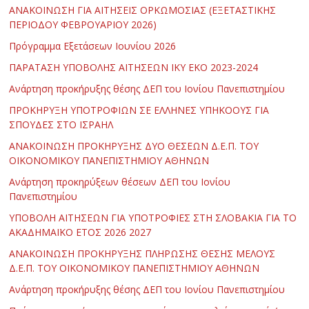
ΑΝΑΚΟΙΝΩΣΗ ΓΙΑ ΑΙΤΗΣΕΙΣ ΟΡΚΩΜΟΣΙΑΣ (ΕΞΕΤΑΣΤΙΚΗΣ
ΠΕΡΙΟΔΟΥ ΦΕΒΡΟΥΑΡΙΟΥ 2026)
Πρόγραμμα Εξετάσεων Ιουνίου 2026
ΠΑΡΑΤΑΣΗ ΥΠΟΒΟΛΗΣ ΑΙΤΗΣΕΩΝ ΙΚΥ ΕΚΟ 2023-2024
Ανάρτηση προκήρυξης θέσης ΔΕΠ του Ιονίου Πανεπιστημίου
ΠΡΟΚΗΡΥΞΗ ΥΠΟΤΡΟΦΙΩΝ ΣΕ ΕΛΛΗΝΕΣ ΥΠΗΚΟΟΥΣ ΓΙΑ
ΣΠΟΥΔΕΣ ΣΤΟ ΙΣΡΑΗΛ
ΑΝΑΚΟΙΝΩΣΗ ΠΡΟΚΗΡΥΞΗΣ ΔΥΟ ΘΕΣΕΩΝ Δ.Ε.Π. ΤΟΥ
ΟΙΚΟΝΟΜΙΚΟΥ ΠΑΝΕΠΙΣΤΗΜΙΟΥ ΑΘΗΝΩΝ
Ανάρτηση προκηρύξεων θέσεων ΔΕΠ του Ιονίου
Πανεπιστημίου
ΥΠΟΒΟΛΗ ΑΙΤΗΣΕΩΝ ΓΙΑ ΥΠΟΤΡΟΦΙΕΣ ΣΤΗ ΣΛΟΒΑΚΙΑ ΓΙΑ ΤΟ
ΑΚΑΔΗΜΑΪΚΟ ΕΤΟΣ 2026 2027
ΑΝΑΚΟΙΝΩΣΗ ΠΡΟΚΗΡΥΞΗΣ ΠΛΗΡΩΣΗΣ ΘΕΣΗΣ ΜΕΛΟΥΣ
Δ.Ε.Π. ΤΟΥ ΟΙΚΟΝΟΜΙΚΟΥ ΠΑΝΕΠΙΣΤΗΜΙΟΥ ΑΘΗΝΩΝ
Ανάρτηση προκήρυξης θέσης ΔΕΠ του Ιονίου Πανεπιστημίου