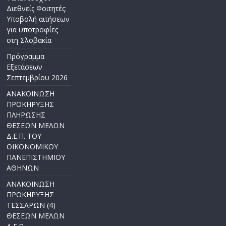
Διεθνείς Φοιτητές:
Υποβολή αιτήσεων
για υποτροφίες
στη Σλοβακία
Πρόγραμμα
Εξετάσεων
Σεπτεμβρίου 2026
ΑΝΑΚΟΙΝΩΣΗ
ΠΡΟΚΗΡΥΞΗΣ
ΠΛΗΡΩΣΗΣ
ΘΕΣΕΩΝ ΜΕΛΩΝ
Δ.Ε.Π. ΤΟΥ
ΟΙΚΟΝΟΜΙΚΟΥ
ΠΑΝΕΠΙΣΤΗΜΙΟΥ
ΑΘΗΝΩΝ
ΑΝΑΚΟΙΝΩΣΗ
ΠΡΟΚΗΡΥΞΗΣ
ΤΕΣΣΑΡΩΝ (4)
ΘΕΣΕΩΝ ΜΕΛΩΝ