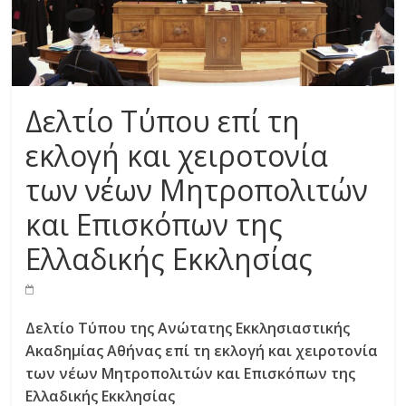
Δελτίο Τύπου επί τη
εκλογή και χειροτονία
των νέων Μητροπολιτών
και Επισκόπων της
Ελλαδικής Εκκλησίας
Δελτίο Τύπου της Ανώτατης Εκκλησιαστικής
Ακαδημίας Αθήνας επί τη εκλογή και χειροτονία
των νέων Μητροπολιτών και Επισκόπων της
Ελλαδικής Εκκλησίας