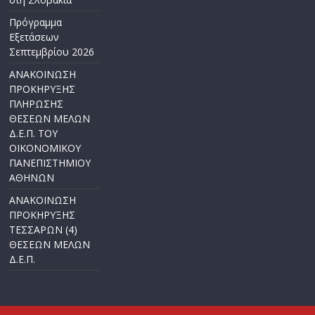
Πρόγραμμα
Εξετάσεων
Σεπτεμβρίου 2026
ΑΝΑΚΟΙΝΩΣΗ
ΠΡΟΚΗΡΥΞΗΣ
ΠΛΗΡΩΣΗΣ
ΘΕΣΕΩΝ ΜΕΛΩΝ
Δ.Ε.Π. ΤΟΥ
ΟΙΚΟΝΟΜΙΚΟΥ
ΠΑΝΕΠΙΣΤΗΜΙΟΥ
ΑΘΗΝΩΝ
ΑΝΑΚΟΙΝΩΣΗ
ΠΡΟΚΗΡΥΞΗΣ
ΤΕΣΣΑΡΩΝ (4)
ΘΕΣΕΩΝ ΜΕΛΩΝ
Δ.Ε.Π.