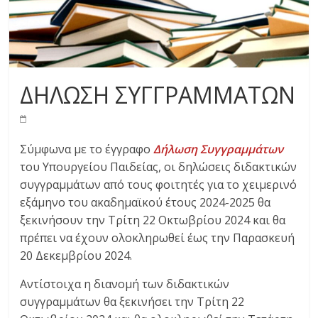
ΔΗΛΩΣΗ ΣΥΓΓΡΑΜΜΑΤΩΝ
Σύμφωνα με το έγγραφο
Δήλωση Συγγραμμάτων
του Υπουργείου Παιδείας, οι δηλώσεις διδακτικών
συγγραμμάτων από τους φοιτητές για το χειμερινό
εξάμηνο του ακαδημαϊκού έτους 2024-2025 θα
ξεκινήσουν την Τρίτη 22 Οκτωβρίου 2024 και θα
πρέπει να έχουν ολοκληρωθεί έως την Παρασκευή
20 Δεκεμβρίου 2024.
Αντίστοιχα η διανομή των διδακτικών
συγγραμμάτων θα ξεκινήσει την Τρίτη 22