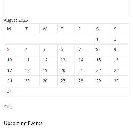
August 2026
M
T
W
T
F
S
S
1
2
3
4
5
6
7
8
9
10
11
12
13
14
15
16
17
18
19
20
21
22
23
24
25
26
27
28
29
30
31
« Jul
Upcoming Events