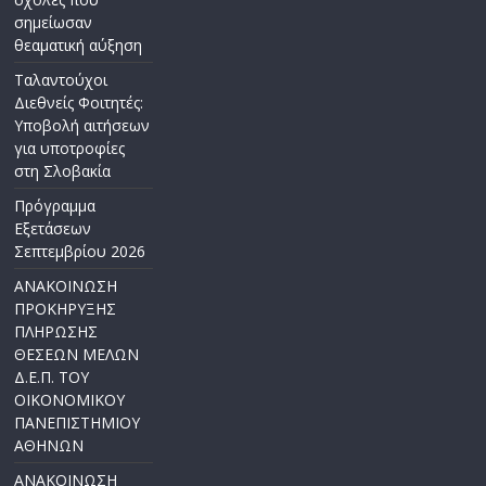
σημείωσαν
θεαματική αύξηση
Ταλαντούχοι
Διεθνείς Φοιτητές:
Υποβολή αιτήσεων
για υποτροφίες
στη Σλοβακία
Πρόγραμμα
Εξετάσεων
Σεπτεμβρίου 2026
ΑΝΑΚΟΙΝΩΣΗ
ΠΡΟΚΗΡΥΞΗΣ
ΠΛΗΡΩΣΗΣ
ΘΕΣΕΩΝ ΜΕΛΩΝ
Δ.Ε.Π. ΤΟΥ
ΟΙΚΟΝΟΜΙΚΟΥ
ΠΑΝΕΠΙΣΤΗΜΙΟΥ
ΑΘΗΝΩΝ
ΑΝΑΚΟΙΝΩΣΗ