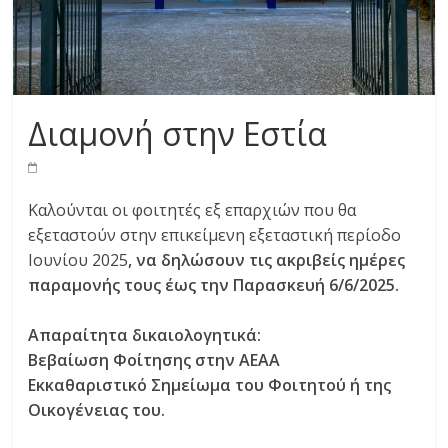
Διαμονή στην Εστία
Καλούνται οι φοιτητές εξ επαρχιών που θα
εξεταστούν στην επικείμενη εξεταστική περίοδο
Ιουνίου 2025
, να δηλώσουν τις ακριβείς ημέρες
παραμονής τους έως την Παρασκευή 6/6/2025.
Απαραίτητα δικαιολογητικά:
Βεβαίωση Φοίτησης στην ΑΕΑΑ
Εκκαθαριστικό Σημείωμα του Φοιτητού ή της
Οικογένειας του.