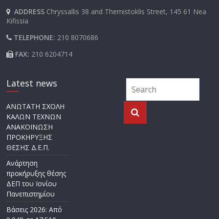
ADDRESS
Chryssallis 38 and Themistoklis Street, 145 61 Nea
Kifissia
TELEPHONE:
210 8070686
FAX:
210 6204714
Latest news
ΑΝΩΤΑΤΗ ΣΧΟΛΗ
ΚΑΛΩΝ ΤΕΧΝΩΝ
ΑΝΑΚΟΙΝΩΣΗ
ΠΡΟΚΗΡΥΞΗΣ
ΘΕΣΗΣ Δ.Ε.Π.
Ανάρτηση
προκήρυξης θέσης
ΔΕΠ του Ιονίου
Πανεπιστημίου
Βάσεις 2026: Από