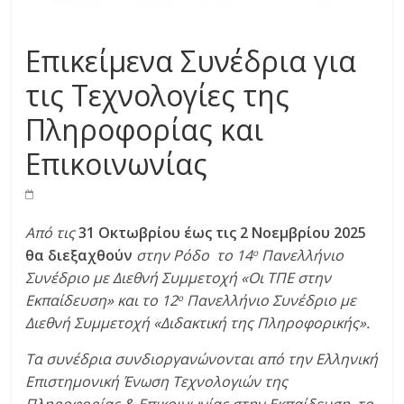
Επικείμενα Συνέδρια για
τις Τεχνολογίες της
Πληροφορίας και
Επικοινωνίας
Από τις
31 Οκτωβρίου έως τις 2 Νοεμβρίου 2025
θα διεξαχθούν
στην Ρόδο το 14
Πανελλήνιο
ο
Συνέδριο με Διεθνή Συμμετοχή «Οι ΤΠΕ στην
Εκπαίδευση» και το 12
Πανελλήνιο Συνέδριο με
ο
Διεθνή Συμμετοχή «Διδακτική της Πληροφορικής».
Τα συνέδρια συνδιοργανώνονται από την Ελληνική
Επιστημονική Ένωση Τεχνολογιών της