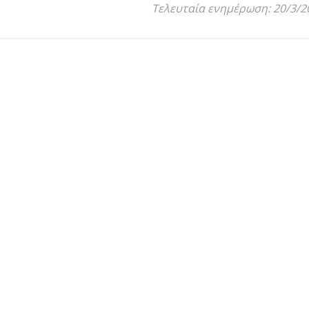
Τελευταία ενημέρωση: 20/3/2