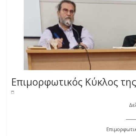
Επιμορφωτικός Κύκλος τη
Δε
____
Επιμορφωτικ