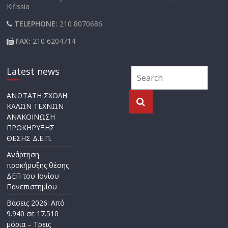
Kifissia
TELEPHONE:
210 8070686
FAX:
210 6204714
Latest news
ΑΝΩΤΑΤΗ ΣΧΟΛΗ
ΚΑΛΩΝ ΤΕΧΝΩΝ
ΑΝΑΚΟΙΝΩΣΗ
ΠΡΟΚΗΡΥΞΗΣ
ΘΕΣΗΣ Δ.Ε.Π.
Ανάρτηση
προκήρυξης θέσης
ΔΕΠ του Ιονίου
Πανεπιστημίου
Βάσεις 2026: Από
9.940 σε 17.510
μόρια – Τρεις