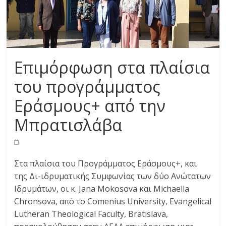
Επιμόρφωση στα πλαίσια
του προγράμματος
Εράσμους+ από την
Μπρατισλάβα
Στα πλαίσια του Προγράμματος Εράσμους+, και
της Δι-ιδρυματικής Συμφωνίας των δύο Ανώτατων
Ιδρυμάτων, οι κ. Jana Mokosova και Michaella
Chronsova, από το Comenius University, Evangelical
Lutheran Theological Faculty, Bratislava,