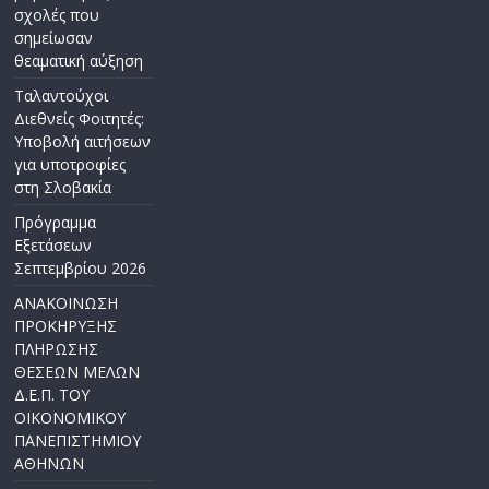
σχολές που
σημείωσαν
θεαματική αύξηση
Ταλαντούχοι
Διεθνείς Φοιτητές:
Υποβολή αιτήσεων
για υποτροφίες
στη Σλοβακία
Πρόγραμμα
Εξετάσεων
Σεπτεμβρίου 2026
ΑΝΑΚΟΙΝΩΣΗ
ΠΡΟΚΗΡΥΞΗΣ
ΠΛΗΡΩΣΗΣ
ΘΕΣΕΩΝ ΜΕΛΩΝ
Δ.Ε.Π. ΤΟΥ
ΟΙΚΟΝΟΜΙΚΟΥ
ΠΑΝΕΠΙΣΤΗΜΙΟΥ
ΑΘΗΝΩΝ