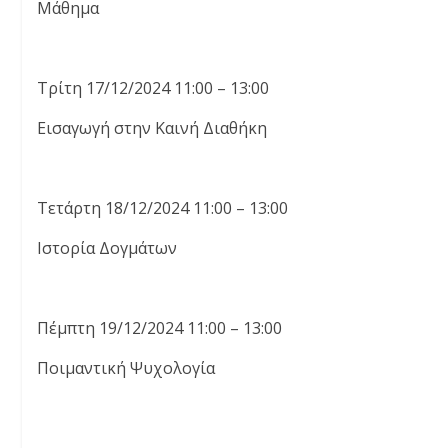
Μάθημα
Τρίτη 17/12/2024 11:00 – 13:00
Εισαγωγή στην Καινή Διαθήκη
Τετάρτη 18/12/2024 11:00 – 13:00
Ιστορία Δογμάτων
Πέμπτη 19/12/2024 11:00 – 13:00
Ποιμαντική Ψυχολογία