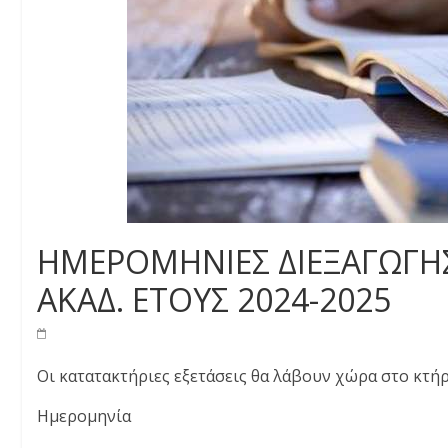
ΗΜΕΡΟΜΗΝΙΕΣ ΔΙΕΞΑΓΩΓΗ
ΑΚΑΔ. ΕΤΟΥΣ 2024-2025
Οι κατατακτήριες εξετάσεις θα λάβουν χώρα στο κτήρι
Ημερομηνία