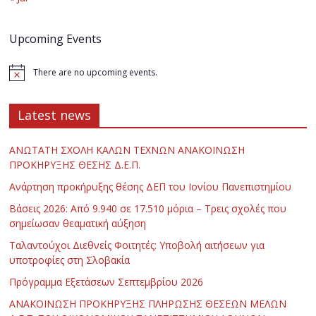
Upcoming Events
There are no upcoming events.
Latest news
ΑΝΩΤΑΤΗ ΣΧΟΛΗ ΚΑΛΩΝ ΤΕΧΝΩΝ ΑΝΑΚΟΙΝΩΣΗ
ΠΡΟΚΗΡΥΞΗΣ ΘΕΣΗΣ Δ.Ε.Π.
Ανάρτηση προκήρυξης θέσης ΔΕΠ του Ιονίου Πανεπιστημίου
Βάσεις 2026: Από 9.940 σε 17.510 μόρια – Τρεις σχολές που
σημείωσαν θεαματική αύξηση
Ταλαντούχοι Διεθνείς Φοιτητές: Υποβολή αιτήσεων για
υποτροφίες στη Σλοβακία
Πρόγραμμα Εξετάσεων Σεπτεμβρίου 2026
ΑΝΑΚΟΙΝΩΣΗ ΠΡΟΚΗΡΥΞΗΣ ΠΛΗΡΩΣΗΣ ΘΕΣΕΩΝ ΜΕΛΩΝ