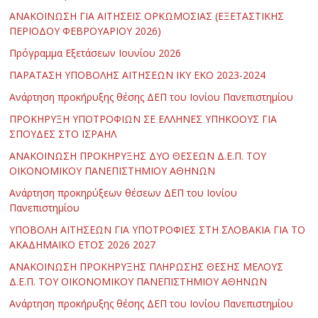
ΑΝΑΚΟΙΝΩΣΗ ΓΙΑ ΑΙΤΗΣΕΙΣ ΟΡΚΩΜΟΣΙΑΣ (ΕΞΕΤΑΣΤΙΚΗΣ
ΠΕΡΙΟΔΟΥ ΦΕΒΡΟΥΑΡΙΟΥ 2026)
Πρόγραμμα Εξετάσεων Ιουνίου 2026
ΠΑΡΑΤΑΣΗ ΥΠΟΒΟΛΗΣ ΑΙΤΗΣΕΩΝ ΙΚΥ ΕΚΟ 2023-2024
Ανάρτηση προκήρυξης θέσης ΔΕΠ του Ιονίου Πανεπιστημίου
ΠΡΟΚΗΡΥΞΗ ΥΠΟΤΡΟΦΙΩΝ ΣΕ ΕΛΛΗΝΕΣ ΥΠΗΚΟΟΥΣ ΓΙΑ
ΣΠΟΥΔΕΣ ΣΤΟ ΙΣΡΑΗΛ
ΑΝΑΚΟΙΝΩΣΗ ΠΡΟΚΗΡΥΞΗΣ ΔΥΟ ΘΕΣΕΩΝ Δ.Ε.Π. ΤΟΥ
ΟΙΚΟΝΟΜΙΚΟΥ ΠΑΝΕΠΙΣΤΗΜΙΟΥ ΑΘΗΝΩΝ
Ανάρτηση προκηρύξεων θέσεων ΔΕΠ του Ιονίου
Πανεπιστημίου
ΥΠΟΒΟΛΗ ΑΙΤΗΣΕΩΝ ΓΙΑ ΥΠΟΤΡΟΦΙΕΣ ΣΤΗ ΣΛΟΒΑΚΙΑ ΓΙΑ ΤΟ
ΑΚΑΔΗΜΑΪΚΟ ΕΤΟΣ 2026 2027
ΑΝΑΚΟΙΝΩΣΗ ΠΡΟΚΗΡΥΞΗΣ ΠΛΗΡΩΣΗΣ ΘΕΣΗΣ ΜΕΛΟΥΣ
Δ.Ε.Π. ΤΟΥ ΟΙΚΟΝΟΜΙΚΟΥ ΠΑΝΕΠΙΣΤΗΜΙΟΥ ΑΘΗΝΩΝ
Ανάρτηση προκήρυξης θέσης ΔΕΠ του Ιονίου Πανεπιστημίου