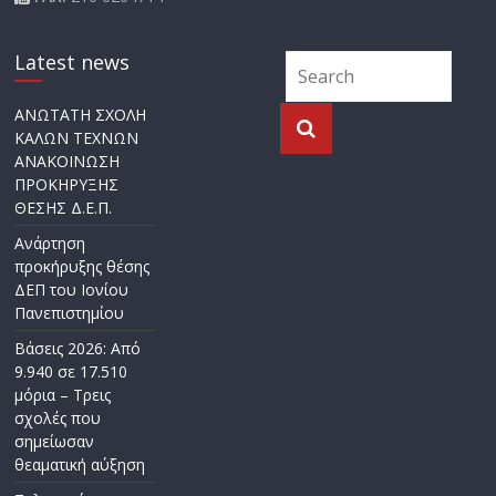
Latest news
ΑΝΩΤΑΤΗ ΣΧΟΛΗ
ΚΑΛΩΝ ΤΕΧΝΩΝ
ΑΝΑΚΟΙΝΩΣΗ
ΠΡΟΚΗΡΥΞΗΣ
ΘΕΣΗΣ Δ.Ε.Π.
Ανάρτηση
προκήρυξης θέσης
ΔΕΠ του Ιονίου
Πανεπιστημίου
Βάσεις 2026: Από
9.940 σε 17.510
μόρια – Τρεις
σχολές που
σημείωσαν
θεαματική αύξηση