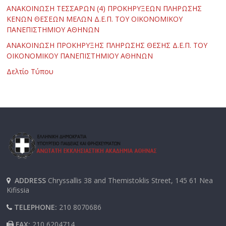
ΑΝΑΚΟΙΝΩΣΗ ΤΕΣΣΑΡΩΝ (4) ΠΡΟΚΗΡΥΞΕΩΝ ΠΛΗΡΩΣΗΣ
ΚΕΝΩΝ ΘΕΣΕΩΝ ΜΕΛΩΝ Δ.Ε.Π. ΤΟΥ ΟΙΚΟΝΟΜΙΚΟΥ
ΠΑΝΕΠΙΣΤΗΜΙΟΥ ΑΘΗΝΩΝ
ΑΝΑΚΟΙΝΩΣΗ ΠΡΟΚΗΡΥΞΗΣ ΠΛΗΡΩΣΗΣ ΘΕΣΗΣ Δ.Ε.Π. ΤΟΥ
ΟΙΚΟΝΟΜΙΚΟΥ ΠΑΝΕΠΙΣΤΗΜΙΟΥ ΑΘΗΝΩΝ
Δελτίο Τύπου
ADDRESS
Chryssallis 38 and Themistoklis Street, 145 61 Nea
Kifissia
TELEPHONE:
210 8070686
FAX:
210 6204714