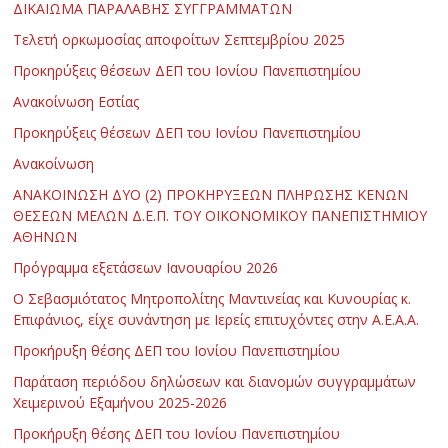
ΔΙΚΑΙΩΜΑ ΠΑΡΑΛΑΒΗΣ ΣΥΓΓΡΑΜΜΑΤΩΝ
Τελετή ορκωμοσίας αποφοίτων Σεπτεμβρίου 2025
Προκηρύξεις θέσεων ΔΕΠ του Ιονίου Πανεπιστημίου
Ανακοίνωση Εστίας
Προκηρύξεις θέσεων ΔΕΠ του Ιονίου Πανεπιστημίου
Ανακοίνωση
ΑΝΑΚΟΙΝΩΣΗ ΔΥΟ (2) ΠΡΟΚΗΡΥΞΕΩΝ ΠΛΗΡΩΣΗΣ ΚΕΝΩΝ
ΘΕΣΕΩΝ ΜΕΛΩΝ Δ.Ε.Π. ΤΟΥ ΟΙΚΟΝΟΜΙΚΟΥ ΠΑΝΕΠΙΣΤΗΜΙΟΥ
ΑΘΗΝΩΝ
Πρόγραμμα εξετάσεων Ιανουαρίου 2026
Ο Σεβασμιότατος Μητροπολίτης Μαντινείας και Κυνουρίας κ.
Επιφάνιος, είχε συνάντηση με Ιερείς επιτυχόντες στην Α.Ε.Α.Α.
Προκήρυξη θέσης ΔΕΠ του Ιονίου Πανεπιστημίου
Παράταση περιόδου δηλώσεων και διανομών συγγραμμάτων
Χειμερινού Εξαμήνου 2025-2026
Προκήρυξη θέσης ΔΕΠ του Ιονίου Πανεπιστημίου