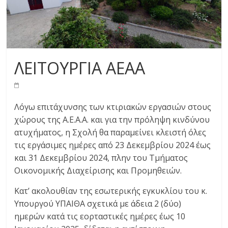
ΛΕΙΤΟΥΡΓΙΑ ΑΕΑΑ
Λόγω επιτάχυνσης των κτιριακών εργασιών στους
χώρους της Α.Ε.Α.Α. και για την πρόληψη κινδύνου
ατυχήματος, η Σχολή θα παραμείνει κλειστή όλες
τις εργάσιμες ημέρες από 23 Δεκεμβρίου 2024 έως
και 31 Δεκεμβρίου 2024, πλην του Τμήματος
Οικονομικής Διαχείρισης και Προμηθειών.
Κατ’ ακολουθίαν της εσωτερικής εγκυκλίου του κ.
Υπουργού ΥΠΑΙΘΑ σχετικά με άδεια 2 (δύο)
ημερών κατά τις εορταστικές ημέρες έως 10