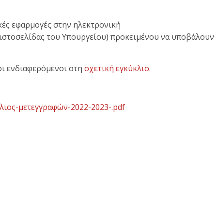
ικές εφαρμογές στην ηλεκτρονική
 ιστοσελίδας του Υπουργείου) προκειμένου να υποβάλουν
οι ενδιαφερόμενοι στη
σχετική εγκύκλιο.
κλιος-μετεγγραφών-2022-2023-.pdf