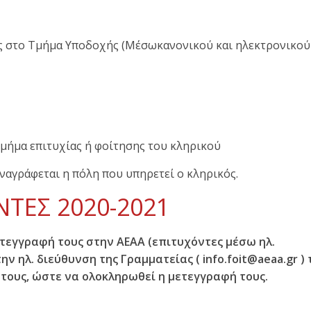
ους στο Τμήμα Υποδοχής (Μέσωκανονικού και ηλεκτρονικού
μήμα επιτυχίας ή φοίτησης του κληρικού
ναγράφεται η πόλη που υπηρετεί ο κληρικός.
ΤΕΣ 2020-2021
ετεγγραφή τους στην ΑΕΑΑ (επιτυχόντες μέσω ηλ.
 ηλ. διεύθυνση της Γραμματείας ( info.foit@aeaa.gr ) 
 τους, ώστε να ολοκληρωθεί η μετεγγραφή τους.