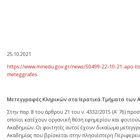
25.10.2021
https://www.minedu.gov.gr/news/50499-22-10-21-apo-tis-2
meteggrafes
Μετεγγραφές Κληρικών στα Ιερατικά Τμήματα των
Στην παρ. 8 του άρθρου 21 του ν. 4332/2015 (Α’ 76) προσ
οποίοι κατέχουν οργανική θέση εφημερίου και φοιτού
Ακαδημιών. Οι φοιτητές αυτοί έχουν δικαίωμα μετεγγρ
Ακαδημίας που βρίσκεται στην πλησιέστερη Περιφερεια