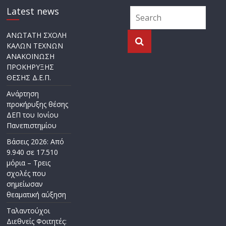
Latest news
ΑΝΩΤΑΤΗ ΣΧΟΛΗ
ΚΑΛΩΝ ΤΕΧΝΩΝ
ΑΝΑΚΟΙΝΩΣΗ
ΠΡΟΚΗΡΥΞΗΣ
ΘΕΣΗΣ Δ.Ε.Π.
Ανάρτηση
προκήρυξης θέσης
ΔΕΠ του Ιονίου
Πανεπιστημίου
Βάσεις 2026: Από
9.940 σε 17.510
μόρια – Τρεις
σχολές που
σημείωσαν
θεαματική αύξηση
Ταλαντούχοι
Διεθνείς Φοιτητές: