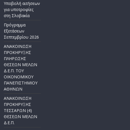
Υποβολή αιτήσεων
για υποτροφίες
στη Σλοβακία
Πρόγραμμα
Εξετάσεων
Σεπτεμβρίου 2026
ΑΝΑΚΟΙΝΩΣΗ
ΠΡΟΚΗΡΥΞΗΣ
ΠΛΗΡΩΣΗΣ
ΘΕΣΕΩΝ ΜΕΛΩΝ
Δ.Ε.Π. ΤΟΥ
ΟΙΚΟΝΟΜΙΚΟΥ
ΠΑΝΕΠΙΣΤΗΜΙΟΥ
ΑΘΗΝΩΝ
ΑΝΑΚΟΙΝΩΣΗ
ΠΡΟΚΗΡΥΞΗΣ
ΤΕΣΣΑΡΩΝ (4)
ΘΕΣΕΩΝ ΜΕΛΩΝ
Δ.Ε.Π.