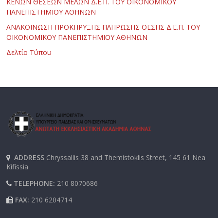
ΚΕΝΩΝ ΘΕΣΕΩΝ ΜΕΛΩΝ Δ.Ε.Π. ΤΟΥ ΟΙΚΟΝΟΜΙΚΟΥ
ΠΑΝΕΠΙΣΤΗΜΙΟΥ ΑΘΗΝΩΝ
ΑΝΑΚΟΙΝΩΣΗ ΠΡΟΚΗΡΥΞΗΣ ΠΛΗΡΩΣΗΣ ΘΕΣΗΣ Δ.Ε.Π. ΤΟΥ
ΟΙΚΟΝΟΜΙΚΟΥ ΠΑΝΕΠΙΣΤΗΜΙΟΥ ΑΘΗΝΩΝ
Δελτίο Τύπου
ADDRESS
Chryssallis 38 and Themistoklis Street, 145 61 Nea
Kifissia
TELEPHONE:
210 8070686
FAX:
210 6204714