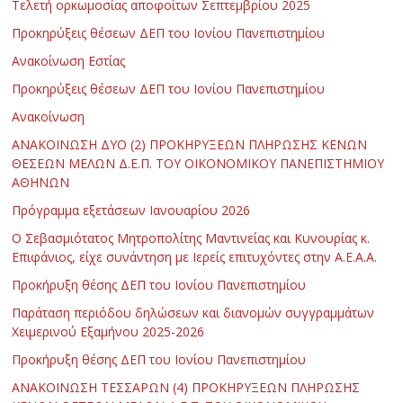
Τελετή ορκωμοσίας αποφοίτων Σεπτεμβρίου 2025
Προκηρύξεις θέσεων ΔΕΠ του Ιονίου Πανεπιστημίου
Ανακοίνωση Εστίας
Προκηρύξεις θέσεων ΔΕΠ του Ιονίου Πανεπιστημίου
Ανακοίνωση
ΑΝΑΚΟΙΝΩΣΗ ΔΥΟ (2) ΠΡΟΚΗΡΥΞΕΩΝ ΠΛΗΡΩΣΗΣ ΚΕΝΩΝ
ΘΕΣΕΩΝ ΜΕΛΩΝ Δ.Ε.Π. ΤΟΥ ΟΙΚΟΝΟΜΙΚΟΥ ΠΑΝΕΠΙΣΤΗΜΙΟΥ
ΑΘΗΝΩΝ
Πρόγραμμα εξετάσεων Ιανουαρίου 2026
Ο Σεβασμιότατος Μητροπολίτης Μαντινείας και Κυνουρίας κ.
Επιφάνιος, είχε συνάντηση με Ιερείς επιτυχόντες στην Α.Ε.Α.Α.
Προκήρυξη θέσης ΔΕΠ του Ιονίου Πανεπιστημίου
Παράταση περιόδου δηλώσεων και διανομών συγγραμμάτων
Χειμερινού Εξαμήνου 2025-2026
Προκήρυξη θέσης ΔΕΠ του Ιονίου Πανεπιστημίου
ΑΝΑΚΟΙΝΩΣΗ ΤΕΣΣΑΡΩΝ (4) ΠΡΟΚΗΡΥΞΕΩΝ ΠΛΗΡΩΣΗΣ