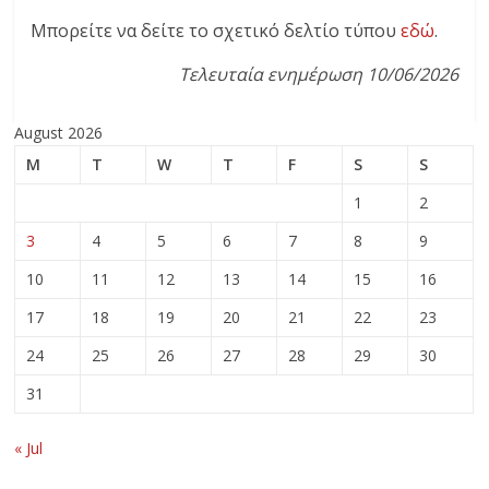
Μπορείτε να δείτε το σχετικό δελτίο τύπου
εδώ
.
Τελευταία ενημέρωση 10/06/2026
August 2026
M
T
W
T
F
S
S
1
2
3
4
5
6
7
8
9
10
11
12
13
14
15
16
17
18
19
20
21
22
23
24
25
26
27
28
29
30
31
« Jul