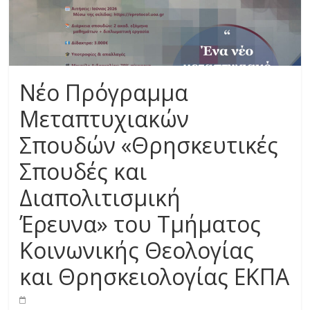
Νέο Πρόγραμμα
Μεταπτυχιακών
Σπουδών «Θρησκευτικές
Σπουδές και
Διαπολιτισμική
Έρευνα» του Τμήματος
Κοινωνικής Θεολογίας
και Θρησκειολογίας ΕΚΠΑ