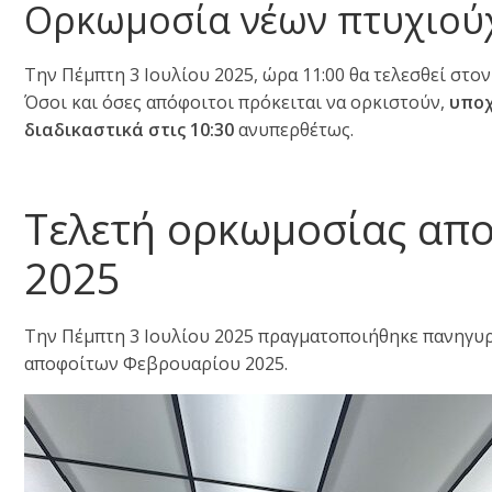
Ορκωμοσία νέων πτυχιούχ
Την Πέμπτη 3 Ιουλίου 2025, ώρα 11:00 θα τελεσθεί στ
Όσοι και όσες απόφοιτοι πρόκειται να ορκιστούν,
υποχ
διαδικαστικά στις 10:30
ανυπερθέτως.
Τελετή ορκωμοσίας απ
2025
Την Πέμπτη 3 Ιουλίου 2025 πραγματοποιήθηκε πανηγυρ
αποφοίτων Φεβρουαρίου 2025.