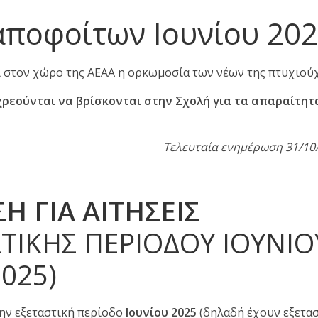
αποφοίτων Ιουνίου 20
εί στον χώρο της ΑΕΑΑ η ορκωμοσία των νέων της πτυχιού
ρεούνται να βρίσκονται στην Σχολή για τα απαραίτητ
Τελευταία ενημέρωση 31/10
 ΓΙΑ ΑΙΤΗΣΕΙΣ
ΤΙΚΗΣ ΠΕΡΙΟΔΟΥ ΙΟΥΝΙΟ
2025)
ην εξεταστική περίοδο
Ιουνίου 2025
(δηλαδή έχουν εξετασ