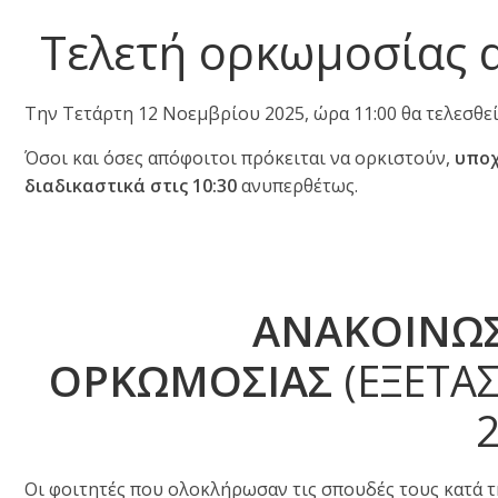
Τελετή ορκωμοσίας 
Την Τετάρτη 12 Νοεμβρίου 2025, ώρα 11:00 θα τελεσθ
Όσοι και όσες απόφοιτοι πρόκειται να ορκιστούν,
υποχ
διαδικαστικά στις 10:30
ανυπερθέτως.
ΑΝΑΚΟΙΝΩΣΗ
ΟΡΚΩΜΟΣΙΑΣ
(ΕΞΕΤΑΣ
Οι φοιτητές που ολοκλήρωσαν τις σπουδές τους κατά τ