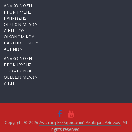
ΑΝΑΚΟΙΝΩΣΗ
ΠΡΟΚΗΡΥΞΗΣ
ΠΛΗΡΩΣΗΣ
ΘΕΣΕΩΝ ΜΕΛΩΝ
Δ.Ε.Π. ΤΟΥ
ΟΙΚΟΝΟΜΙΚΟΥ
ΠΑΝΕΠΙΣΤΗΜΙΟΥ
ΑΘΗΝΩΝ
ΑΝΑΚΟΙΝΩΣΗ
ΠΡΟΚΗΡΥΞΗΣ
ΤΕΣΣΑΡΩΝ (4)
ΘΕΣΕΩΝ ΜΕΛΩΝ
Δ.Ε.Π.
Copyright © 2026
Ανώτατη Εκκλησιαστική Ακαδημία Αθηνών
. All
rights reserved.