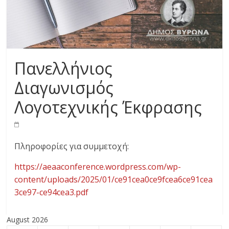
Πανελλήνιος
Διαγωνισμός
Λογοτεχνικής Έκφρασης
Πληροφορίες για συμμετοχή:
https://aeaaconference.wordpress.com/wp-
content/uploads/2025/01/ce91cea0ce9fcea6ce91cea
3ce97-ce94cea3.pdf
August 2026