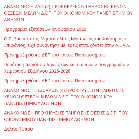
ΑΝΑΚΟΙΝΩΣΗ ΔΥΟ (2) ΠΡΟΚΗΡΥΞΕΩΝ ΠΛΗΡΩΣΗΣ ΚΕΝΩΝ
ΘΕΣΕΩΝ ΜΕΛΩΝ Δ.Ε.Π. ΤΟΥ ΟΙΚΟΝΟΜΙΚΟΥ ΠΑΝΕΠΙΣΤΗΜΙΟΥ
ΑΘΗΝΩΝ
Πρόγραμμα εξετάσεων Ιανουαρίου 2026
Ο Σεβασμιότατος Μητροπολίτης Μαντινείας και Κυνουρίας κ.
Επιφάνιος, είχε συνάντηση με Ιερείς επιτυχόντες στην Α.Ε.Α.Α.
Προκήρυξη θέσης ΔΕΠ του Ιονίου Πανεπιστημίου
Παράταση περιόδου δηλώσεων και διανομών συγγραμμάτων
Χειμερινού Εξαμήνου 2025-2026
Προκήρυξη θέσης ΔΕΠ του Ιονίου Πανεπιστημίου
ΑΝΑΚΟΙΝΩΣΗ ΤΕΣΣΑΡΩΝ (4) ΠΡΟΚΗΡΥΞΕΩΝ ΠΛΗΡΩΣΗΣ
ΚΕΝΩΝ ΘΕΣΕΩΝ ΜΕΛΩΝ Δ.Ε.Π. ΤΟΥ ΟΙΚΟΝΟΜΙΚΟΥ
ΠΑΝΕΠΙΣΤΗΜΙΟΥ ΑΘΗΝΩΝ
ΑΝΑΚΟΙΝΩΣΗ ΠΡΟΚΗΡΥΞΗΣ ΠΛΗΡΩΣΗΣ ΘΕΣΗΣ Δ.Ε.Π. ΤΟΥ
ΟΙΚΟΝΟΜΙΚΟΥ ΠΑΝΕΠΙΣΤΗΜΙΟΥ ΑΘΗΝΩΝ
Δελτίο Τύπου