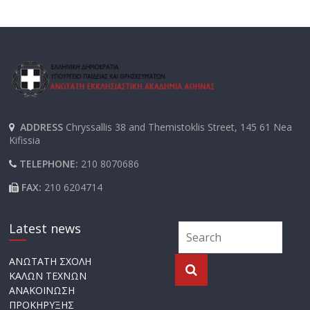
ADDRESS
Chryssallis 38 and Themistoklis Street, 145 61 Nea
Kifissia
TELEPHONE:
210 8070686
FAX:
210 6204714
Latest news
ΑΝΩΤΑΤΗ ΣΧΟΛΗ
ΚΑΛΩΝ ΤΕΧΝΩΝ
ΑΝΑΚΟΙΝΩΣΗ
ΠΡΟΚΗΡΥΞΗΣ