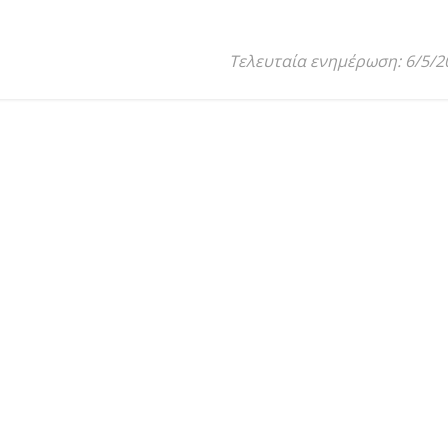
Τελευταία ενημέρωση: 6/5/2