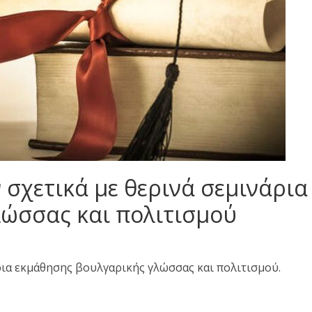
χετικά με θερινά σεμινάρια
ώσσας και πολιτισμού
ια εκμάθησης βουλγαρικής γλώσσας και πολιτισμού.