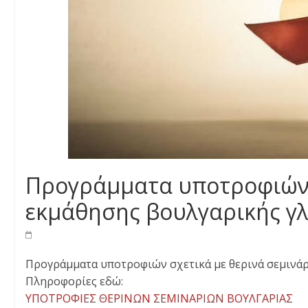
Προγράμματα υποτροφιών σ
εκμάθησης βουλγαρικής γλ
Προγράμματα υποτροφιών σχετικά με θερινά σεμινάρ
Πληροφορίες εδώ:
ΥΠΟΤΡΟΦΙΕΣ ΘΕΡΙΝΩΝ ΣΕΜΙΝΑΡΙΩΝ ΒΟΥΛΓΑΡΙΑΣ