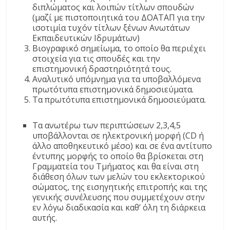
διπλώματος και λοιπών τίτλων σπουδών
(μαζί με πιστοποιητικά του ΔΟΑΤΑΠ για την
ισοτιμία τυχόν τίτλων ξένων Ανωτάτων
Εκπαιδευτικών Ιδρυμάτων)
Βιογραφικό σημείωμα, το οποίο θα περιέχει
στοιχεία για τις σπουδές και την
επιστημονική δραστηριότητά τους.
Αναλυτικό υπόμνημα για τα υποβαλλόμενα
πρωτότυπα επιστημονικά δημοσιεύματα.
Τα πρωτότυπα επιστημονικά δημοσιεύματα.
Τα ανωτέρω των περιπτώσεων 2,3,4,5
υποβάλλονται σε ηλεκτρονική μορφή (CD ή
άλλο αποθηκευτικό μέσο) και σε ένα αντίτυπο
έντυπης μορφής το οποίο θα βρίσκεται στη
Γραμματεία του Τμήματος και θα είναι στη
διάθεση όλων των μελών του εκλεκτορικού
σώματος, της εισηγητικής επιτροπής και της
γενικής συνέλευσης που συμμετέχουν στην
εν λόγω διαδικασία και καθ’ όλη τη διάρκεια
αυτής.