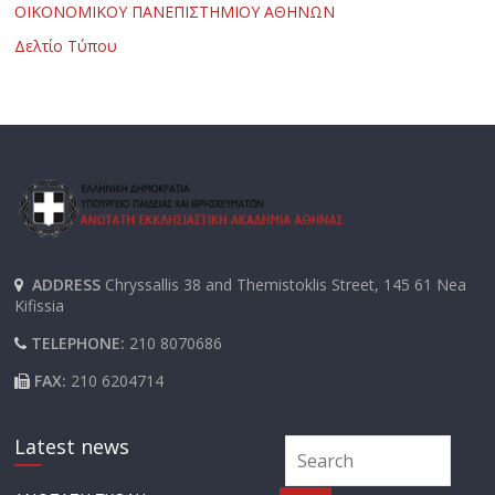
ΟΙΚΟΝΟΜΙΚΟΥ ΠΑΝΕΠΙΣΤΗΜΙΟΥ ΑΘΗΝΩΝ
Δελτίο Τύπου
ADDRESS
Chryssallis 38 and Themistoklis Street, 145 61 Nea
Kifissia
TELEPHONE:
210 8070686
FAX:
210 6204714
Latest news