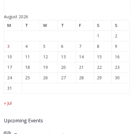
August 2026
M
T
W
T
F
S
S
1
2
3
4
5
6
7
8
9
10
11
12
13
14
15
16
17
18
19
20
21
22
23
24
25
26
27
28
29
30
31
« Jul
Upcoming Events