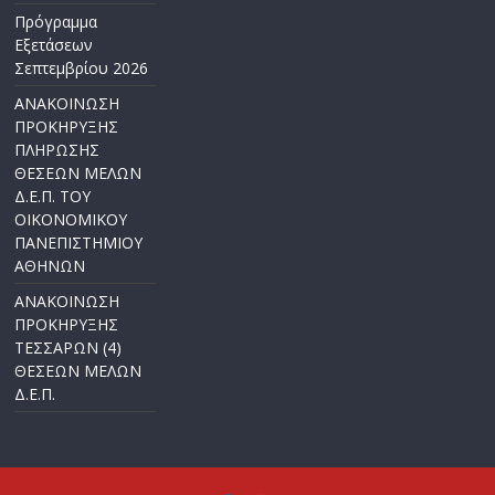
Πρόγραμμα
Εξετάσεων
Σεπτεμβρίου 2026
ΑΝΑΚΟΙΝΩΣΗ
ΠΡΟΚΗΡΥΞΗΣ
ΠΛΗΡΩΣΗΣ
ΘΕΣΕΩΝ ΜΕΛΩΝ
Δ.Ε.Π. ΤΟΥ
ΟΙΚΟΝΟΜΙΚΟΥ
ΠΑΝΕΠΙΣΤΗΜΙΟΥ
ΑΘΗΝΩΝ
ΑΝΑΚΟΙΝΩΣΗ
ΠΡΟΚΗΡΥΞΗΣ
ΤΕΣΣΑΡΩΝ (4)
ΘΕΣΕΩΝ ΜΕΛΩΝ
Δ.Ε.Π.