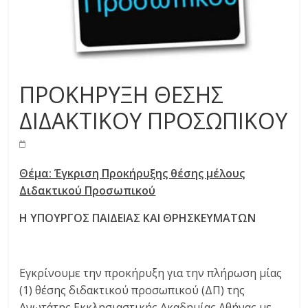
ΠΡΟΚΗΡΥΞΗ ΘΕΣΗΣ
ΔΙΔΑΚΤΙΚΟΥ ΠΡΟΣΩΠΙΚΟΥ
Θέμα: Έγκριση Προκήρυξης θέσης μέλους
Διδακτικού Προσωπικού
Η ΥΠΟΥΡΓΟΣ ΠΑΙΔΕΙΑΣ ΚΑΙ ΘΡΗΣΚΕΥΜΑΤΩΝ
Εγκρίνουμε την προκήρυξη για την πλήρωση μίας
(1) θέσης διδακτικού προσωπικού (ΔΠ) της
Ανωτάτης Εκκλησιαστικής Ακαδημίας Αθήνας με