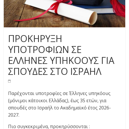
ΠΡΟΚΗΡΥΞΗ
ΥΠΟΤΡΟΦΙΩΝ ΣΕ
ΕΛΛΗΝΕΣ ΥΠΗΚΟΟΥΣ ΓΙΑ
ΣΠΟΥΔΕΣ ΣΤΟ ΙΣΡΑΗΛ
Παρέχονται υποτροφίες σε Έλληνες υπηκόους
(μόνιμοι κάτοικοι Ελλάδας), έως 35 ετών, για
σπουδές στο Ισραήλ το Ακαδημαϊκό έτος 2026-
2027.
Πιο συγκεκριμένα, προκηρύσσονται :