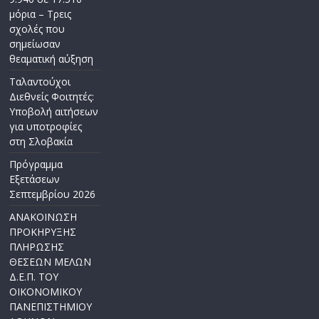
μόρια – Τρεις
σχολές που
σημείωσαν
θεαματική αύξηση
Ταλαντούχοι
Διεθνείς Φοιτητές:
Υποβολή αιτήσεων
για υποτροφίες
στη Σλοβακία
Πρόγραμμα
Εξετάσεων
Σεπτεμβρίου 2026
ΑΝΑΚΟΙΝΩΣΗ
ΠΡΟΚΗΡΥΞΗΣ
ΠΛΗΡΩΣΗΣ
ΘΕΣΕΩΝ ΜΕΛΩΝ
Δ.Ε.Π. ΤΟΥ
ΟΙΚΟΝΟΜΙΚΟΥ
ΠΑΝΕΠΙΣΤΗΜΙΟΥ