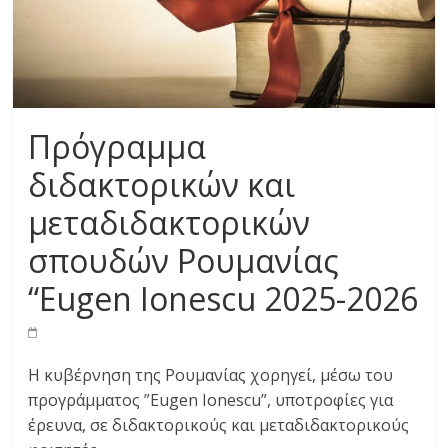
Πρόγραμμα
διδακτορικών και
μεταδιδακτορικών
σπουδών Ρουμανίας
“Eugen Ionescu 2025-2026
Η κυβέρνηση της Ρουμανίας χορηγεί, μέσω του
προγράμματος ”Eugen Ionescu”, υποτροφίες για
έρευνα, σε διδακτορικούς και μεταδιδακτορικούς