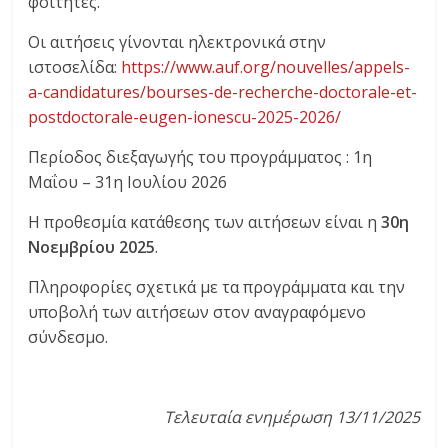
φοιτητές.
Οι αιτήσεις γίνονται ηλεκτρονικά στην
ιστοσελίδα:
https://www.auf.
org/nouvelles/appels-
a-
candidatures/bourses-de-
recherche-doctorale-et-
postdoctorale-eugen-ionescu-
2025-2026/
Περίοδος διεξαγωγής του προγράμματος : 1η
Μαΐου – 31η Ιουλίου 2026
Η προθεσμία κατάθεσης των αιτήσεων είναι η
30η
Νοεμβρίου 2025
.
Πληροφορίες σχετικά με τα προγράμματα και την
υποβολή των αιτήσεων στον αναγραφόμενο
σύνδεσμο.
Τελευταία ενημέρωση 13/11/2025