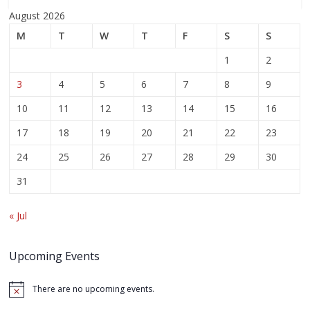
August 2026
M
T
W
T
F
S
S
1
2
3
4
5
6
7
8
9
10
11
12
13
14
15
16
17
18
19
20
21
22
23
24
25
26
27
28
29
30
31
« Jul
Upcoming Events
There are no upcoming events.