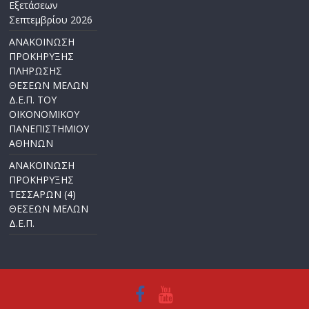
Εξετάσεων
Σεπτεμβρίου 2026
ΑΝΑΚΟΙΝΩΣΗ
ΠΡΟΚΗΡΥΞΗΣ
ΠΛΗΡΩΣΗΣ
ΘΕΣΕΩΝ ΜΕΛΩΝ
Δ.Ε.Π. ΤΟΥ
ΟΙΚΟΝΟΜΙΚΟΥ
ΠΑΝΕΠΙΣΤΗΜΙΟΥ
ΑΘΗΝΩΝ
ΑΝΑΚΟΙΝΩΣΗ
ΠΡΟΚΗΡΥΞΗΣ
ΤΕΣΣΑΡΩΝ (4)
ΘΕΣΕΩΝ ΜΕΛΩΝ
Δ.Ε.Π.