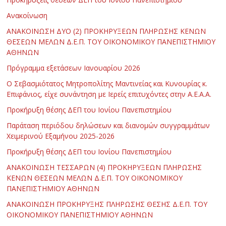
Ανακοίνωση
ΑΝΑΚΟΙΝΩΣΗ ΔΥΟ (2) ΠΡΟΚΗΡΥΞΕΩΝ ΠΛΗΡΩΣΗΣ ΚΕΝΩΝ
ΘΕΣΕΩΝ ΜΕΛΩΝ Δ.Ε.Π. ΤΟΥ ΟΙΚΟΝΟΜΙΚΟΥ ΠΑΝΕΠΙΣΤΗΜΙΟΥ
ΑΘΗΝΩΝ
Πρόγραμμα εξετάσεων Ιανουαρίου 2026
Ο Σεβασμιότατος Μητροπολίτης Μαντινείας και Κυνουρίας κ.
Επιφάνιος, είχε συνάντηση με Ιερείς επιτυχόντες στην Α.Ε.Α.Α.
Προκήρυξη θέσης ΔΕΠ του Ιονίου Πανεπιστημίου
Παράταση περιόδου δηλώσεων και διανομών συγγραμμάτων
Χειμερινού Εξαμήνου 2025-2026
Προκήρυξη θέσης ΔΕΠ του Ιονίου Πανεπιστημίου
ΑΝΑΚΟΙΝΩΣΗ ΤΕΣΣΑΡΩΝ (4) ΠΡΟΚΗΡΥΞΕΩΝ ΠΛΗΡΩΣΗΣ
ΚΕΝΩΝ ΘΕΣΕΩΝ ΜΕΛΩΝ Δ.Ε.Π. ΤΟΥ ΟΙΚΟΝΟΜΙΚΟΥ
ΠΑΝΕΠΙΣΤΗΜΙΟΥ ΑΘΗΝΩΝ
ΑΝΑΚΟΙΝΩΣΗ ΠΡΟΚΗΡΥΞΗΣ ΠΛΗΡΩΣΗΣ ΘΕΣΗΣ Δ.Ε.Π. ΤΟΥ
ΟΙΚΟΝΟΜΙΚΟΥ ΠΑΝΕΠΙΣΤΗΜΙΟΥ ΑΘΗΝΩΝ