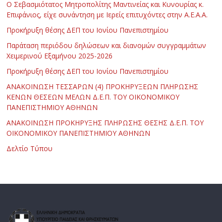
Ο Σεβασμιότατος Μητροπολίτης Μαντινείας και Κυνουρίας κ.
Επιφάνιος, είχε συνάντηση με Ιερείς επιτυχόντες στην Α.Ε.Α.Α.
Προκήρυξη θέσης ΔΕΠ του Ιονίου Πανεπιστημίου
Παράταση περιόδου δηλώσεων και διανομών συγγραμμάτων
Χειμερινού Εξαμήνου 2025-2026
Προκήρυξη θέσης ΔΕΠ του Ιονίου Πανεπιστημίου
ΑΝΑΚΟΙΝΩΣΗ ΤΕΣΣΑΡΩΝ (4) ΠΡΟΚΗΡΥΞΕΩΝ ΠΛΗΡΩΣΗΣ
ΚΕΝΩΝ ΘΕΣΕΩΝ ΜΕΛΩΝ Δ.Ε.Π. ΤΟΥ ΟΙΚΟΝΟΜΙΚΟΥ
ΠΑΝΕΠΙΣΤΗΜΙΟΥ ΑΘΗΝΩΝ
ΑΝΑΚΟΙΝΩΣΗ ΠΡΟΚΗΡΥΞΗΣ ΠΛΗΡΩΣΗΣ ΘΕΣΗΣ Δ.Ε.Π. ΤΟΥ
ΟΙΚΟΝΟΜΙΚΟΥ ΠΑΝΕΠΙΣΤΗΜΙΟΥ ΑΘΗΝΩΝ
Δελτίο Τύπου