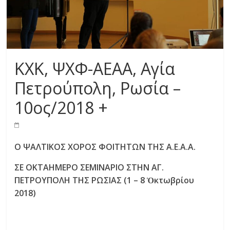
ΚΧΚ, ΨΧΦ-ΑΕΑΑ, Αγία
Πετρούπολη, Ρωσία –
10ος/2018 +
Ο ΨΑΛΤΙΚΟΣ ΧΟΡΟΣ ΦΟΙΤΗΤΩΝ ΤΗΣ Α.Ε.Α.Α.
ΣΕ ΟΚΤΑΗΜΕΡΟ ΣΕΜΙΝΑΡΙΟ ΣΤΗΝ ΑΓ.
ΠΕΤΡΟΥΠΟΛΗ ΤΗΣ ΡΩΣΙΑΣ (1 – 8 Ὀκτωβρίου
2018)