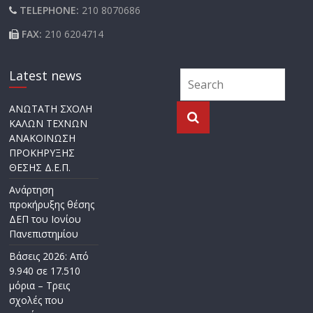
TELEPHONE:
210 8070686
FAX:
210 6204714
Latest news
ΑΝΩΤΑΤΗ ΣΧΟΛΗ
ΚΑΛΩΝ ΤΕΧΝΩΝ
ΑΝΑΚΟΙΝΩΣΗ
ΠΡΟΚΗΡΥΞΗΣ
ΘΕΣΗΣ Δ.Ε.Π.
Ανάρτηση
προκήρυξης θέσης
ΔΕΠ του Ιονίου
Πανεπιστημίου
Βάσεις 2026: Από
9.940 σε 17.510
μόρια – Τρεις
σχολές που