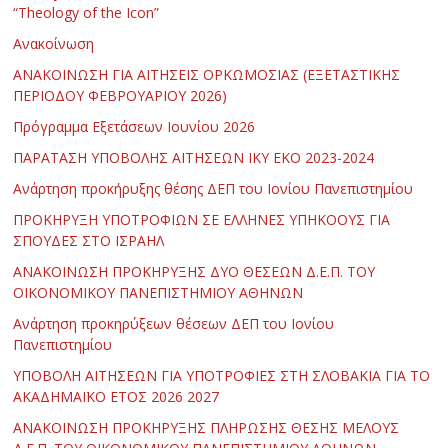
“Theology of the Icon”
Ανακοίνωση
ΑΝΑΚΟΙΝΩΣΗ ΓΙΑ ΑΙΤΗΣΕΙΣ ΟΡΚΩΜΟΣΙΑΣ (ΕΞΕΤΑΣΤΙΚΗΣ
ΠΕΡΙΟΔΟΥ ΦΕΒΡΟΥΑΡΙΟΥ 2026)
Πρόγραμμα Εξετάσεων Ιουνίου 2026
ΠΑΡΑΤΑΣΗ ΥΠΟΒΟΛΗΣ ΑΙΤΗΣΕΩΝ ΙΚΥ ΕΚΟ 2023-2024
Ανάρτηση προκήρυξης θέσης ΔΕΠ του Ιονίου Πανεπιστημίου
ΠΡΟΚΗΡΥΞΗ ΥΠΟΤΡΟΦΙΩΝ ΣΕ ΕΛΛΗΝΕΣ ΥΠΗΚΟΟΥΣ ΓΙΑ
ΣΠΟΥΔΕΣ ΣΤΟ ΙΣΡΑΗΛ
ΑΝΑΚΟΙΝΩΣΗ ΠΡΟΚΗΡΥΞΗΣ ΔΥΟ ΘΕΣΕΩΝ Δ.Ε.Π. ΤΟΥ
ΟΙΚΟΝΟΜΙΚΟΥ ΠΑΝΕΠΙΣΤΗΜΙΟΥ ΑΘΗΝΩΝ
Ανάρτηση προκηρύξεων θέσεων ΔΕΠ του Ιονίου
Πανεπιστημίου
ΥΠΟΒΟΛΗ ΑΙΤΗΣΕΩΝ ΓΙΑ ΥΠΟΤΡΟΦΙΕΣ ΣΤΗ ΣΛΟΒΑΚΙΑ ΓΙΑ ΤΟ
ΑΚΑΔΗΜΑΪΚΟ ΕΤΟΣ 2026 2027
ΑΝΑΚΟΙΝΩΣΗ ΠΡΟΚΗΡΥΞΗΣ ΠΛΗΡΩΣΗΣ ΘΕΣΗΣ ΜΕΛΟΥΣ