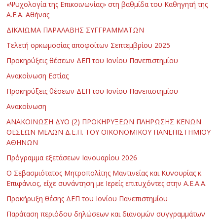
«Ψυχολογία της Επικοινωνίας» στη βαθμίδα του Καθηγητή της
Α.Ε.Α. Αθήνας
ΔΙΚΑΙΩΜΑ ΠΑΡΑΛΑΒΗΣ ΣΥΓΓΡΑΜΜΑΤΩΝ
Τελετή ορκωμοσίας αποφοίτων Σεπτεμβρίου 2025
Προκηρύξεις θέσεων ΔΕΠ του Ιονίου Πανεπιστημίου
Ανακοίνωση Εστίας
Προκηρύξεις θέσεων ΔΕΠ του Ιονίου Πανεπιστημίου
Ανακοίνωση
ΑΝΑΚΟΙΝΩΣΗ ΔΥΟ (2) ΠΡΟΚΗΡΥΞΕΩΝ ΠΛΗΡΩΣΗΣ ΚΕΝΩΝ
ΘΕΣΕΩΝ ΜΕΛΩΝ Δ.Ε.Π. ΤΟΥ ΟΙΚΟΝΟΜΙΚΟΥ ΠΑΝΕΠΙΣΤΗΜΙΟΥ
ΑΘΗΝΩΝ
Πρόγραμμα εξετάσεων Ιανουαρίου 2026
Ο Σεβασμιότατος Μητροπολίτης Μαντινείας και Κυνουρίας κ.
Επιφάνιος, είχε συνάντηση με Ιερείς επιτυχόντες στην Α.Ε.Α.Α.
Προκήρυξη θέσης ΔΕΠ του Ιονίου Πανεπιστημίου
Παράταση περιόδου δηλώσεων και διανομών συγγραμμάτων